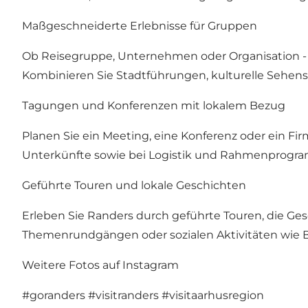
Maßgeschneiderte Erlebnisse für Gruppen
Ob Reisegruppe, Unternehmen oder Organisation -
Kombinieren Sie Stadtführungen, kulturelle Sehen
Tagungen und Konferenzen mit lokalem Bezug
Planen Sie ein Meeting, eine Konferenz oder ein F
Unterkünfte sowie bei Logistik und Rahmenprogramm
Geführte Touren und lokale Geschichten
Erleben Sie Randers durch geführte Touren, die Ge
Themenrundgängen oder sozialen Aktivitäten wie Be
Weitere Fotos auf Instagram
#goranders
#visitranders
#visitaarhusregion