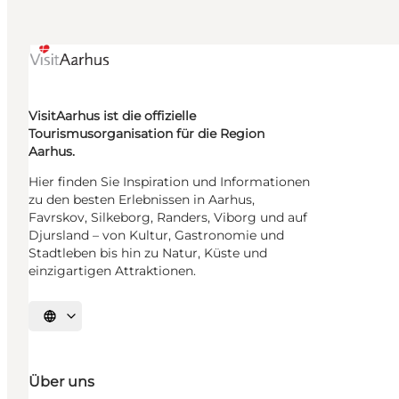
VisitAarhus ist die offizielle
Tourismusorganisation für die Region
Aarhus.
Hier finden Sie Inspiration und Informationen
zu den besten Erlebnissen in Aarhus,
Favrskov, Silkeborg, Randers, Viborg und auf
Djursland – von Kultur, Gastronomie und
Stadtleben bis hin zu Natur, Küste und
einzigartigen Attraktionen.
Sprache auswählen
Über uns