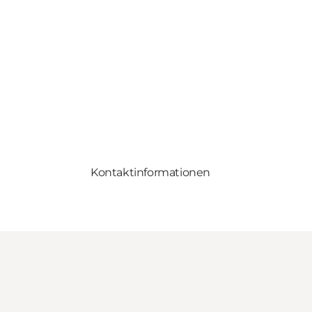
Kontaktinformationen