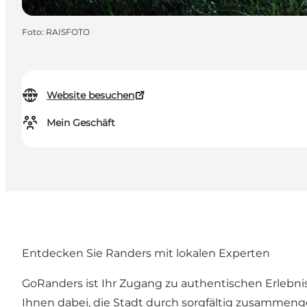
Foto
:
RAISFOTO
Website besuchen
Mein Geschäft
Entdecken Sie Randers mit lokalen Experten
GoRanders ist Ihr Zugang zu authentischen Erlebn
Ihnen dabei, die Stadt durch sorgfältig zusammeng