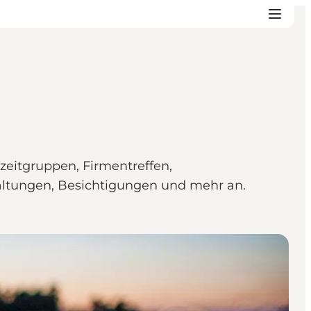
zeitgruppen, Firmentreffen,
taltungen, Besichtigungen und mehr an.