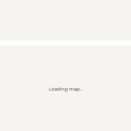
Loading map...