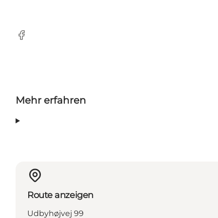
Facebook
Mehr erfahren
Route anzeigen
Udbyhøjvej 99