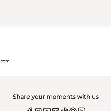
s.com
Share your moments with us