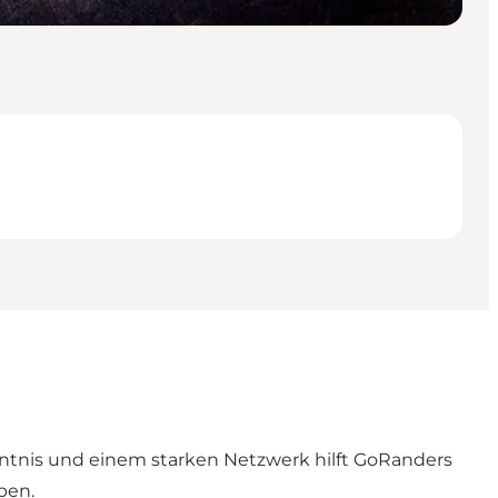
ntnis und einem starken Netzwerk hilft GoRanders
ben.