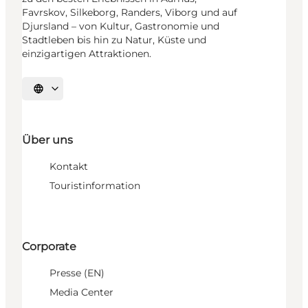
Favrskov, Silkeborg, Randers, Viborg und auf
Djursland – von Kultur, Gastronomie und
Stadtleben bis hin zu Natur, Küste und
einzigartigen Attraktionen.
Sprache auswählen
Über uns
Kontakt
Touristinformation
Corporate
Presse (EN)
Media Center