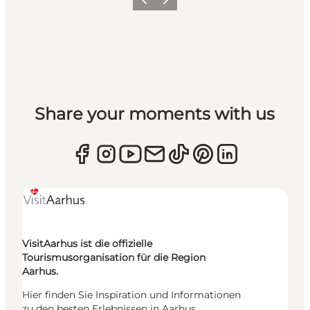
Zurück
Weiter
Share your moments with us
VisitAarhus ist die offizielle
Tourismusorganisation für die Region
Aarhus.
Hier finden Sie Inspiration und Informationen
zu den besten Erlebnissen in Aarhus,