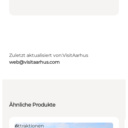
Zuletzt aktualisiert von:
VisitAarhus
web@visitaarhus.com
Ähnliche Produkte
Attraktionen