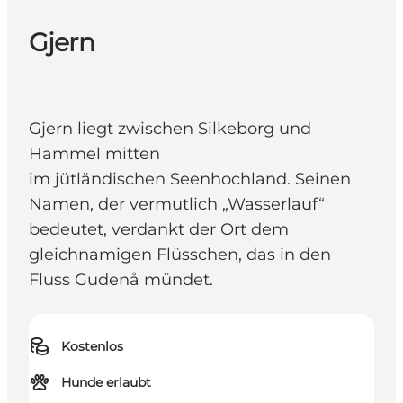
Gjern
Gjern liegt zwischen Silkeborg und
Hammel mitten
im jütländischen Seenhochland. Seinen
Namen, der vermutlich „Wasserlauf“
bedeutet, verdankt der Ort dem
gleichnamigen Flüsschen, das in den
Fluss Gudenå mündet.
Kostenlos
Hunde erlaubt