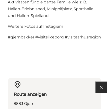
Aktivitäten für die ganze Familie wie z. B.
Hallen-Erlebnisbad, Minigolfplatz, Sporthalle,
und Hallen-Spielland.
Weitere Fotos auf Instagram
#gjernbakker
#visitsilkeborg
#visitaarhusregion
Route anzeigen
8883 Gjern