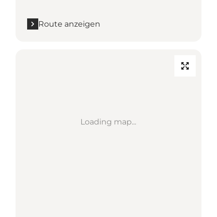
Route anzeigen
Loading map...