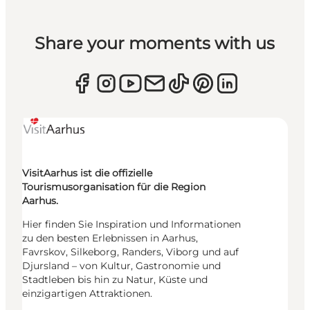
Share your moments with us
VisitAarhus ist die offizielle
Tourismusorganisation für die Region
Aarhus.
Hier finden Sie Inspiration und Informationen
zu den besten Erlebnissen in Aarhus,
Favrskov, Silkeborg, Randers, Viborg und auf
Djursland – von Kultur, Gastronomie und
Stadtleben bis hin zu Natur, Küste und
einzigartigen Attraktionen.