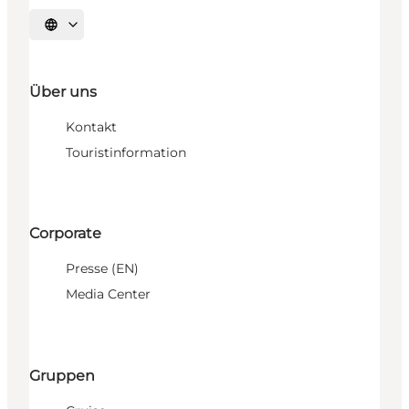
Sprache auswählen
Über uns
Kontakt
Touristinformation
Corporate
Presse (EN)
Media Center
Gruppen