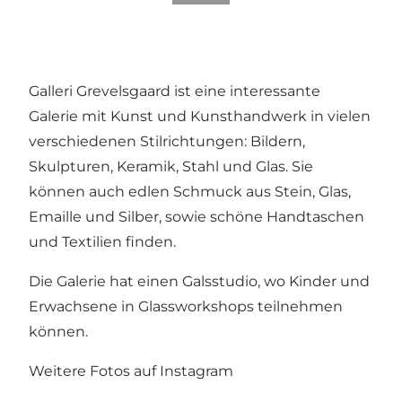
Galleri Grevelsgaard ist eine interessante
Galerie mit Kunst und Kunsthandwerk in vielen
verschiedenen Stilrichtungen: Bildern,
Skulpturen, Keramik, Stahl und Glas. Sie
können auch edlen Schmuck aus Stein, Glas,
Emaille und Silber, sowie schöne Handtaschen
und Textilien finden.
Die Galerie hat einen Galsstudio, wo Kinder und
Erwachsene in Glassworkshops teilnehmen
können.
Weitere Fotos auf Instagram