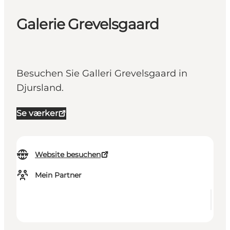
Galerie Grevelsgaard
Besuchen Sie Galleri Grevelsgaard in
Djursland.
Se værker
Website besuchen
Mein Partner