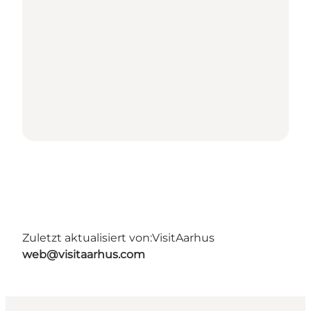
Zuletzt aktualisiert von:
VisitAarhus
web@visitaarhus.com