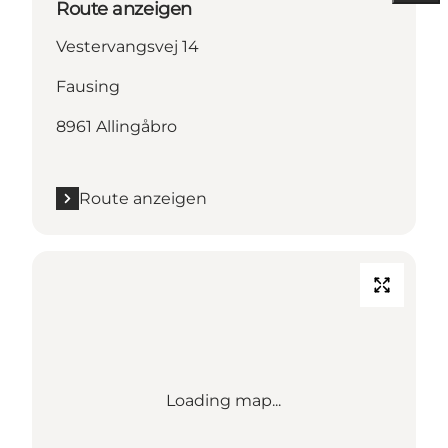
Route anzeigen
Vestervangsvej 14
Fausing
8961 Allingåbro
Route anzeigen
Loading map...