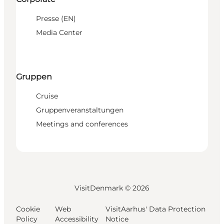
Presse (EN)
Media Center
Gruppen
Cruise
Gruppenveranstaltungen
Meetings and conferences
VisitDenmark ©
2026
Cookie
Web
VisitAarhus' Data Protection
Policy
Accessibility
Notice