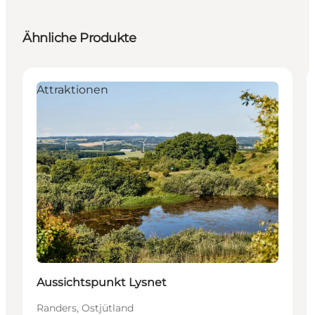
Ähnliche Produkte
Attraktionen
Aussichtspunkt Lysnet
Randers, Ostjütland