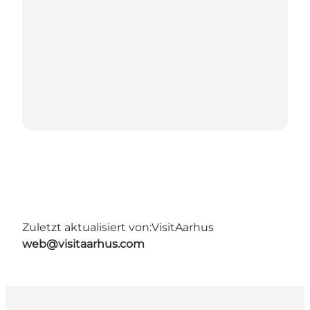
Zuletzt aktualisiert von:
VisitAarhus
web@visitaarhus.com