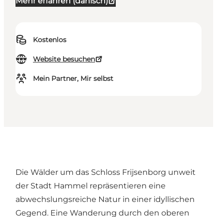
Mehr erfahren (dänisch)
Kostenlos
Website besuchen
Mein Partner, Mir selbst
Die Wälder um das Schloss Frijsenborg unweit
der Stadt Hammel repräsentieren eine
abwechslungsreiche Natur in einer idyllischen
Gegend. Eine Wanderung durch den oberen