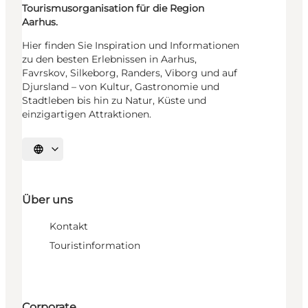
Tourismusorganisation für die Region
Aarhus.
Hier finden Sie Inspiration und Informationen
zu den besten Erlebnissen in Aarhus,
Favrskov, Silkeborg, Randers, Viborg und auf
Djursland – von Kultur, Gastronomie und
Stadtleben bis hin zu Natur, Küste und
einzigartigen Attraktionen.
Sprache auswählen
Über uns
Kontakt
Touristinformation
Corporate