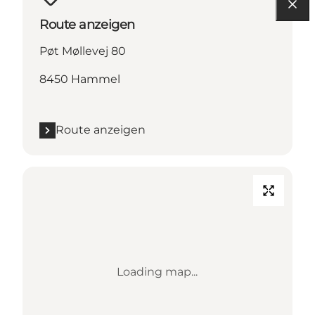
Route anzeigen
Pøt Møllevej 80
8450 Hammel
Route anzeigen
Loading map...