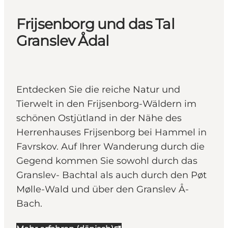
Frijsenborg und das Tal
Granslev Ådal
Entdecken Sie die reiche Natur und
Tierwelt in den Frijsenborg-Wäldern im
schönen Ostjütland in der Nähe des
Herrenhauses Frijsenborg bei Hammel in
Favrskov. Auf Ihrer Wanderung durch die
Gegend kommen Sie sowohl durch das
Granslev- Bachtal als auch durch den Pøt
Mølle-Wald und über den Granslev Å-
Bach.