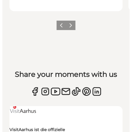
Zurück
Weiter
Share your moments with us
VisitAarhus ist die offizielle