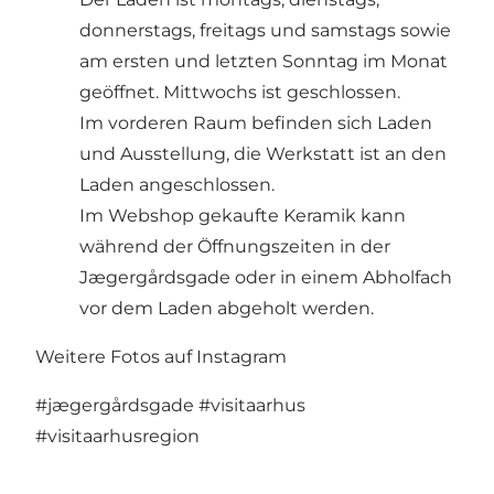
donnerstags, freitags und samstags sowie
am ersten und letzten Sonntag im Monat
geöffnet. Mittwochs ist geschlossen.
Im vorderen Raum befinden sich Laden
und Ausstellung, die Werkstatt ist an den
Laden angeschlossen.
Im Webshop gekaufte Keramik kann
während der Öffnungszeiten in der
Jægergårdsgade oder in einem Abholfach
vor dem Laden abgeholt werden.
Weitere Fotos auf Instagram
#jægergårdsgade
#visitaarhus
#visitaarhusregion