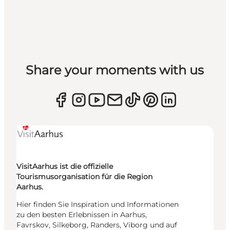
Share your moments with us
VisitAarhus ist die offizielle
Tourismusorganisation für die Region
Aarhus.
Hier finden Sie Inspiration und Informationen
zu den besten Erlebnissen in Aarhus,
Favrskov, Silkeborg, Randers, Viborg und auf