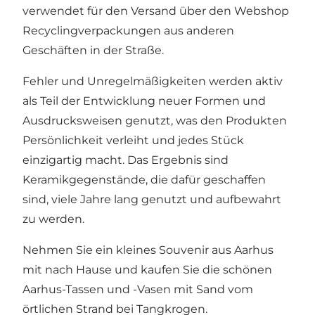
verwendet für den Versand über den Webshop
Recyclingverpackungen aus anderen
Geschäften in der Straße.
Fehler und Unregelmäßigkeiten werden aktiv
als Teil der Entwicklung neuer Formen und
Ausdrucksweisen genutzt, was den Produkten
Persönlichkeit verleiht und jedes Stück
einzigartig macht. Das Ergebnis sind
Keramikgegenstände, die dafür geschaffen
sind, viele Jahre lang genutzt und aufbewahrt
zu werden.
Nehmen Sie ein kleines Souvenir aus Aarhus
mit nach Hause und kaufen Sie die schönen
Aarhus-Tassen und -Vasen mit Sand vom
örtlichen Strand bei Tangkrogen.