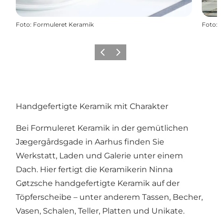
Foto
:
Formuleret Keramik
Foto
:
Zurück
Weiter
Handgefertigte Keramik mit Charakter
Bei Formuleret Keramik in der gemütlichen
Jægergårdsgade in Aarhus finden Sie
Werkstatt, Laden und Galerie unter einem
Dach. Hier fertigt die Keramikerin Ninna
Gøtzsche handgefertigte Keramik auf der
Töpferscheibe – unter anderem Tassen, Becher,
Vasen, Schalen, Teller, Platten und Unikate.