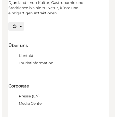
Djursland – von Kultur, Gastronomie und
Stadtleben bis hin zu Natur, Küste und
einzigartigen Attraktionen.
Sprache auswählen
Über uns
Kontakt
Touristinformation
Corporate
Presse (EN)
Media Center