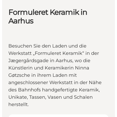
Formuleret Keramik in
Aarhus
Besuchen Sie den Laden und die
Werkstatt „Formuleret Keramik“ in der
Jægergårdsgade in Aarhus, wo die
Künstlerin und Keramikerin Ninna
Gøtzsche in ihrem Laden mit
angeschlossener Werkstatt in der Nähe
des Bahnhofs handgefertigte Keramik,
Unikate, Tassen, Vasen und Schalen
herstellt.