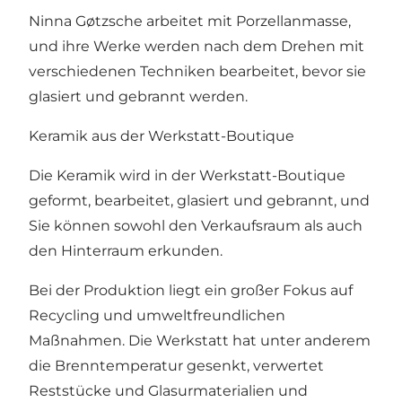
Ninna Gøtzsche arbeitet mit Porzellanmasse,
und ihre Werke werden nach dem Drehen mit
verschiedenen Techniken bearbeitet, bevor sie
glasiert und gebrannt werden.
Keramik aus der Werkstatt-Boutique
Die Keramik wird in der Werkstatt-Boutique
geformt, bearbeitet, glasiert und gebrannt, und
Sie können sowohl den Verkaufsraum als auch
den Hinterraum erkunden.
Bei der Produktion liegt ein großer Fokus auf
Recycling und umweltfreundlichen
Maßnahmen. Die Werkstatt hat unter anderem
die Brenntemperatur gesenkt, verwertet
Reststücke und Glasurmaterialien und