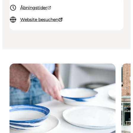
Åbningstider
Website besuchen