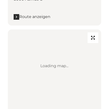
Route anzeigen
Loading map...