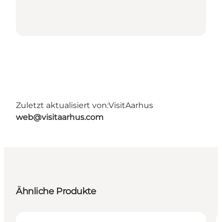
Zuletzt aktualisiert von:
VisitAarhus
web@visitaarhus.com
Ähnliche Produkte