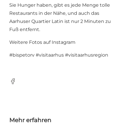
Sie Hunger haben, gibt es jede Menge tolle
Restaurants in der Nähe, und auch das
Aarhuser Quartier Latin ist nur 2 Minuten zu
Fuß entfernt.
Weitere Fotos auf Instagram
#bispetorv
#visitaarhus
#visitaarhusregion
Facebook
Mehr erfahren