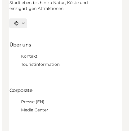
Stadtleben bis hin zu Natur, Küste und
einzigartigen Attraktionen.
Sprache auswählen
Über uns
Kontakt
Touristinformation
Corporate
Presse (EN)
Media Center