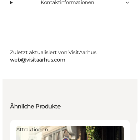
Kontaktinformationen
Zuletzt aktualisiert von:
VisitAarhus
web@visitaarhus.com
Ähnliche Produkte
Attraktionen