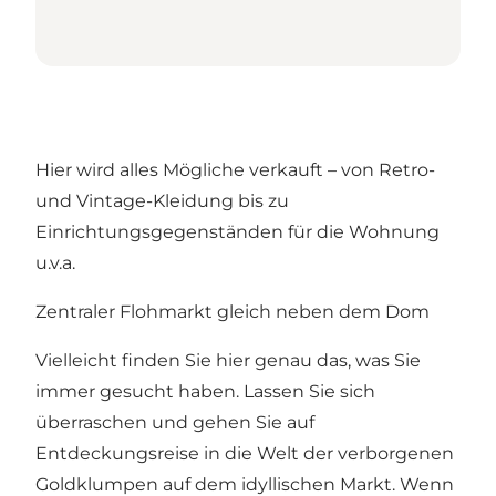
Hier wird alles Mögliche verkauft – von Retro-
und Vintage-Kleidung bis zu
Einrichtungsgegenständen für die Wohnung
u.v.a.
Zentraler Flohmarkt gleich neben dem Dom
Vielleicht finden Sie hier genau das, was Sie
immer gesucht haben. Lassen Sie sich
überraschen und gehen Sie auf
Entdeckungsreise in die Welt der verborgenen
Goldklumpen auf dem idyllischen Markt. Wenn