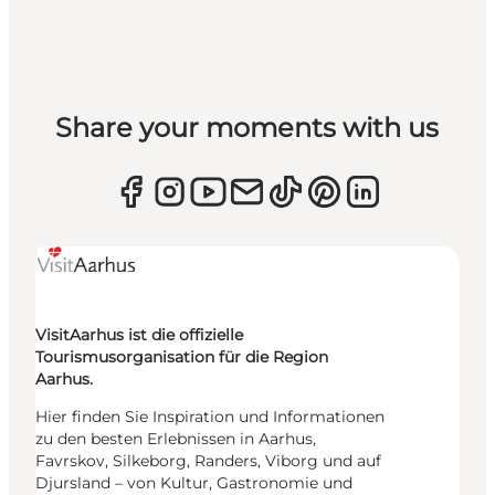
Share your moments with us
VisitAarhus ist die offizielle
Tourismusorganisation für die Region
Aarhus.
Hier finden Sie Inspiration und Informationen
zu den besten Erlebnissen in Aarhus,
Favrskov, Silkeborg, Randers, Viborg und auf
Djursland – von Kultur, Gastronomie und