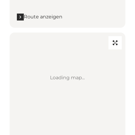
Route anzeigen
Loading map...