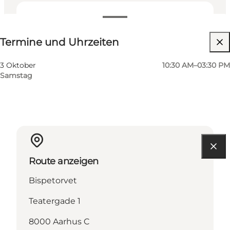
Termine und Uhrzeiten
Termine und Uhrzeiten
Website besuchen
3 Oktober
10:30 AM–03:30 PM
Samstag
Route anzeigen
Bispetorvet
Teatergade 1
8000 Aarhus C