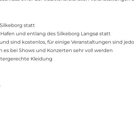
Silkeborg statt
 Hafen und entlang des Silkeborg Langsø statt
und sind kostenlos, für einige Veranstaltungen sind jedo
ann es bei Shows und Konzerten sehr voll werden
tergerechte Kleidung
n