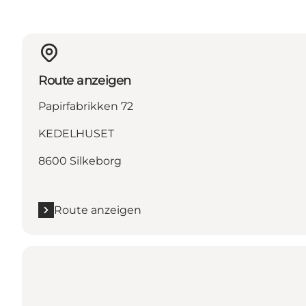
Route anzeigen
Papirfabrikken 72
KEDELHUSET
8600 Silkeborg
Route anzeigen