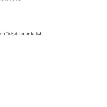
ch Tickets erforderlich