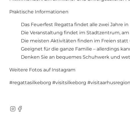
Praktische Informationen
Das Feuerfest Regatta findet alle zwei Jahre in 
Die Veranstaltung findet im Stadtzentrum, am
Die meisten Aktivitäten finden im Freien statt 
Geeignet für die ganze Familie – allerdings k
Denken Sie an bequemes Schuhwerk und wet
Weitere Fotos auf Instagram
#regattasilkeborg
#visitsilkeborg
#visitaarhusregio
Instagram
Facebook