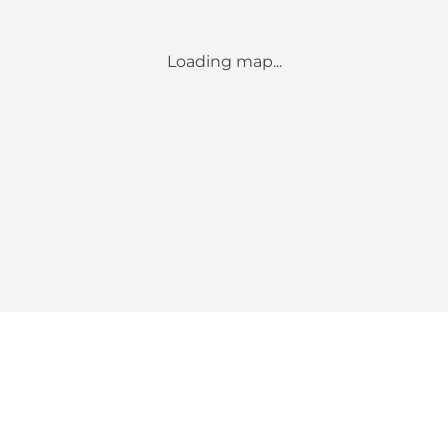
Loading map...