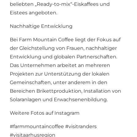
beliebten „Ready-to-mix“-Eiskaffees und
Eistees angeboten.
Nachhaltige Entwicklung
Bei Farm Mountain Coffee liegt der Fokus auf
der Gleichstellung von Frauen, nachhaltiger
Entwicklung und globalen Partnerschaften.
Das Unternehmen arbeitet an mehreren
Projekten zur Unterstützung der lokalen
Gemeinschaften, unter anderem in den
Bereichen Brikettproduktion, Installation von
Solaranlagen und Erwachsenenbildung.
Weitere Fotos auf Instagram
#farmmountaincoffee
#visitranders
#visitaarhusregion