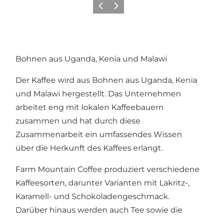
Zurück
Weiter
Bohnen aus Uganda, Kenia und Malawi
Der Kaffee wird aus Bohnen aus Uganda, Kenia
und Malawi hergestellt. Das Unternehmen
arbeitet eng mit lokalen Kaffeebauern
zusammen und hat durch diese
Zusammenarbeit ein umfassendes Wissen
über die Herkunft des Kaffees erlangt.
Farm Mountain Coffee produziert verschiedene
Kaffeesorten, darunter Varianten mit Lakritz-,
Karamell- und Schokoladengeschmack.
Darüber hinaus werden auch Tee sowie die