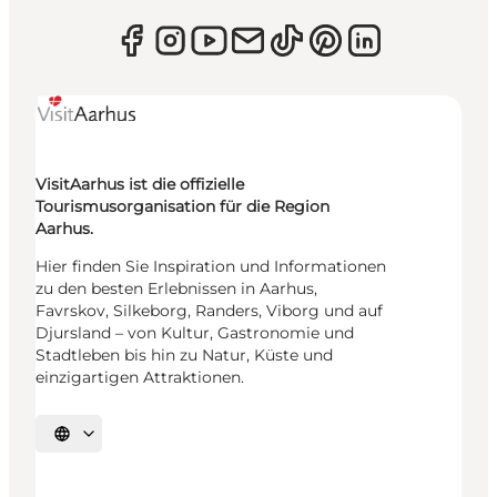
VisitAarhus ist die offizielle
Tourismusorganisation für die Region
Aarhus.
Hier finden Sie Inspiration und Informationen
zu den besten Erlebnissen in Aarhus,
Favrskov, Silkeborg, Randers, Viborg und auf
Djursland – von Kultur, Gastronomie und
Stadtleben bis hin zu Natur, Küste und
einzigartigen Attraktionen.
Sprache auswählen