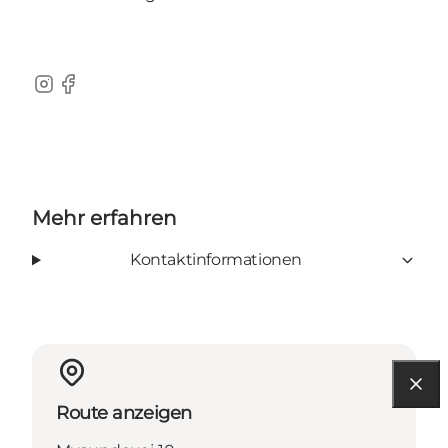
Instagram
Facebook
Mehr erfahren
Kontaktinformationen
Route anzeigen