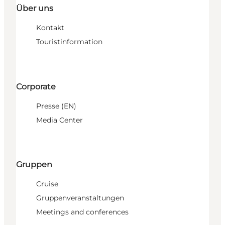
Über uns
Kontakt
Touristinformation
Corporate
Presse (EN)
Media Center
Gruppen
Cruise
Gruppenveranstaltungen
Meetings and conferences