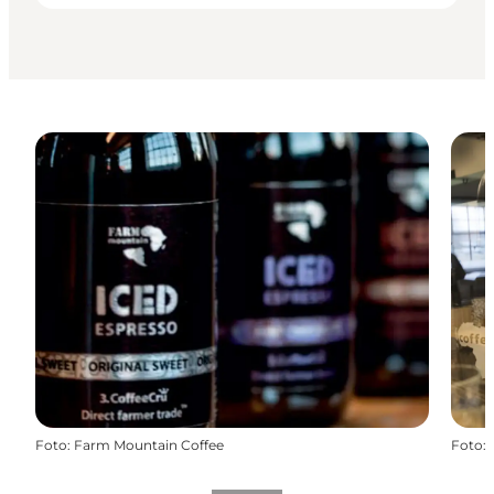
Foto
:
Farm Mountain Coffee
Foto
: