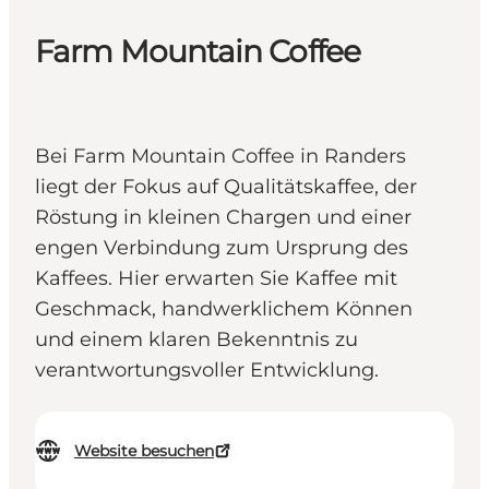
Farm Mountain Coffee
Bei Farm Mountain Coffee in Randers
liegt der Fokus auf Qualitätskaffee, der
Röstung in kleinen Chargen und einer
engen Verbindung zum Ursprung des
Kaffees. Hier erwarten Sie Kaffee mit
Geschmack, handwerklichem Können
und einem klaren Bekenntnis zu
verantwortungsvoller Entwicklung.
Website besuchen