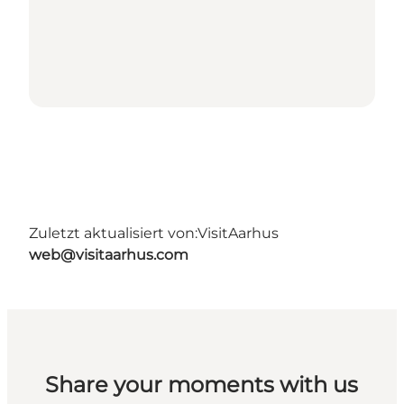
Zuletzt aktualisiert von:
VisitAarhus
web@visitaarhus.com
Share your moments with us