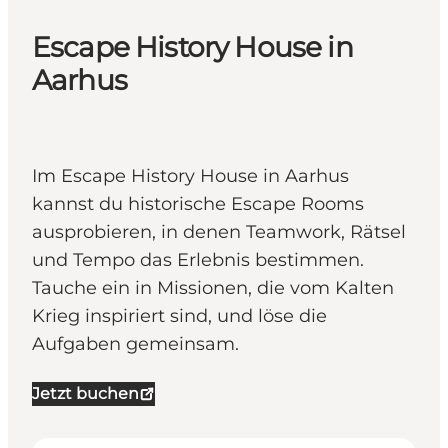
Escape History House in
Aarhus
Im Escape History House in Aarhus
kannst du historische Escape Rooms
ausprobieren, in denen Teamwork, Rätsel
und Tempo das Erlebnis bestimmen.
Tauche ein in Missionen, die vom Kalten
Krieg inspiriert sind, und löse die
Aufgaben gemeinsam.
Jetzt buchen