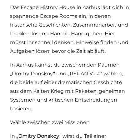
Das Escape History House in Aarhus lädt dich in
spannende Escape Rooms ein, in denen
historische Geschichten, Zusammenarbeit und
Problemlösung Hand in Hand gehen. Hier
müsst ihr schnell denken, Hinweise finden und
Aufgaben lösen, bevor die Zeit abläuft.
In Aarhus kannst du zwischen den Räumen
„Dmitry Donskoy“ und „REGAN Vest“ wählen,
die beide auf einer dramatischen Geschichte
aus dem Kalten Krieg mit Raketen, geheimen
Systemen und kritischen Entscheidungen
basieren.
Wähle zwischen zwei Missionen
In
„Dmitry Donskoy“
wirst du Teil einer