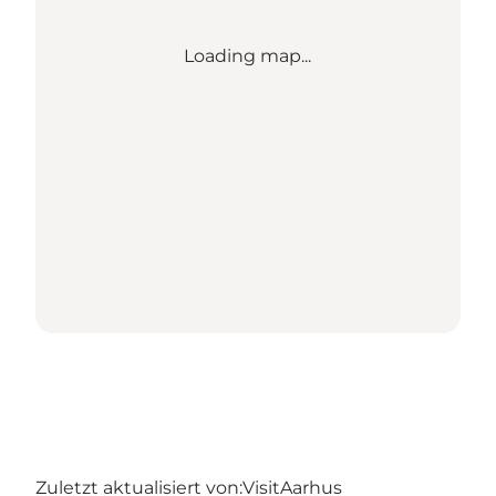
Loading map...
Zuletzt aktualisiert von:
VisitAarhus