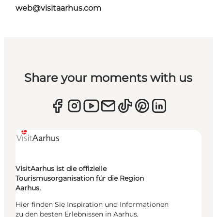
web@visitaarhus.com
Share your moments with us
VisitAarhus ist die offizielle
Tourismusorganisation für die Region
Aarhus.
Hier finden Sie Inspiration und Informationen
zu den besten Erlebnissen in Aarhus,