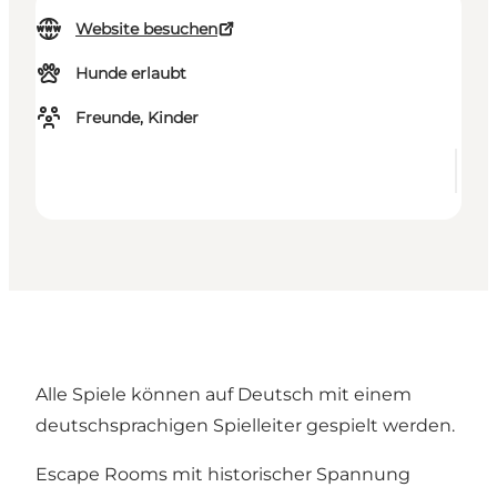
Website besuchen
Hunde erlaubt
Freunde, Kinder
Alle Spiele können auf Deutsch mit einem
deutschsprachigen Spielleiter gespielt werden.
Escape Rooms mit historischer Spannung