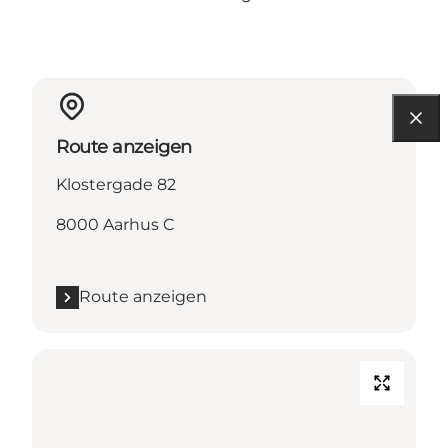
Route anzeigen
Klostergade 82
8000 Aarhus C
Route anzeigen