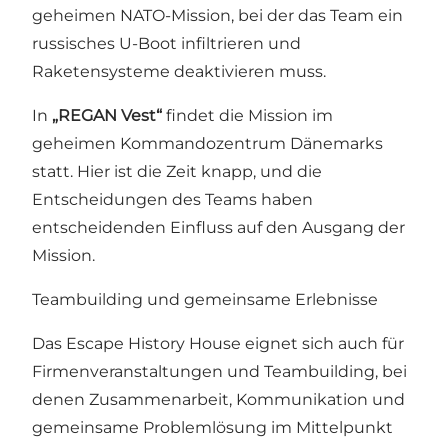
geheimen NATO-Mission, bei der das Team ein
russisches U-Boot infiltrieren und
Raketensysteme deaktivieren muss.
In
„REGAN Vest“
findet die Mission im
geheimen Kommandozentrum Dänemarks
statt. Hier ist die Zeit knapp, und die
Entscheidungen des Teams haben
entscheidenden Einfluss auf den Ausgang der
Mission.
Teambuilding und gemeinsame Erlebnisse
Das Escape History House eignet sich auch für
Firmenveranstaltungen und Teambuilding, bei
denen Zusammenarbeit, Kommunikation und
gemeinsame Problemlösung im Mittelpunkt