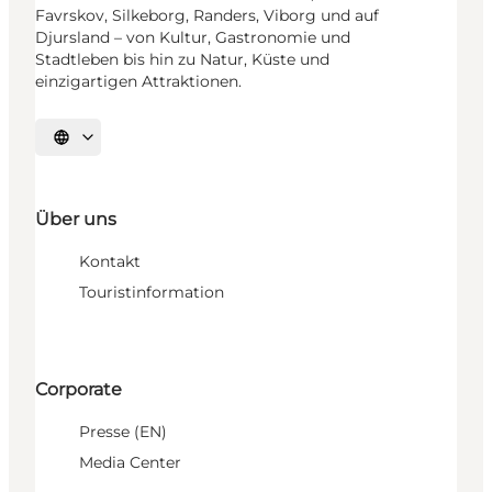
Favrskov, Silkeborg, Randers, Viborg und auf
Djursland – von Kultur, Gastronomie und
Stadtleben bis hin zu Natur, Küste und
einzigartigen Attraktionen.
Sprache auswählen
Über uns
Kontakt
Touristinformation
Corporate
Presse (EN)
Media Center