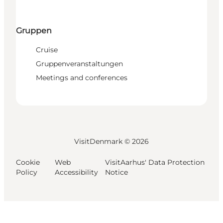
Gruppen
Cruise
Gruppenveranstaltungen
Meetings and conferences
VisitDenmark ©
2026
Cookie
Web
VisitAarhus' Data Protection
Policy
Accessibility
Notice