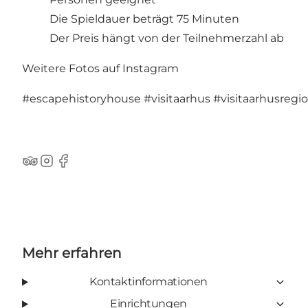
Die Spieldauer beträgt 75 Minuten
Der Preis hängt von der Teilnehmerzahl ab
Weitere Fotos auf Instagram
#escapehistoryhouse
#visitaarhus
#visitaarhusregi
TripAdvisor
Instagram
Facebook
Mehr erfahren
Kontaktinformationen
Einrichtungen