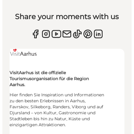
Share your moments with us
VisitAarhus ist die offizielle
Tourismusorganisation für die Region
Aarhus.
Hier finden Sie Inspiration und Informationen
zu den besten Erlebnissen in Aarhus,
Favrskov, Silkeborg, Randers, Viborg und auf
Djursland – von Kultur, Gastronomie und
Stadtleben bis hin zu Natur, Küste und
einzigartigen Attraktionen.