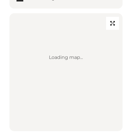
Loading map...