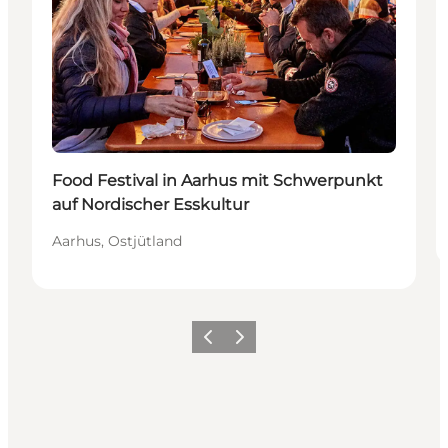
Food Festival in Aarhus mit Schwerpunkt
auf Nordischer Esskultur
Aarhus, Ostjütland
Zurück
Weiter