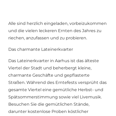
Alle sind herzlich eingeladen, vorbeizukommen
und die vielen leckeren Ernten des Jahres zu
riechen, anzufassen und zu probieren.
Das charmante Lateinerkvarter
Das Lateinerkvarter in Aarhus ist das älteste
Viertel der Stadt und beherbergt kleine,
charmante Geschäfte und gepflasterte
Straßen. Während des Erntefests versprüht das
gesamte Viertel eine gemütliche Herbst- und
Spätsommerstimmung sowie viel Livemusik.
Besuchen Sie die gemütlichen Stände,
darunter kostenlose Proben köstlicher