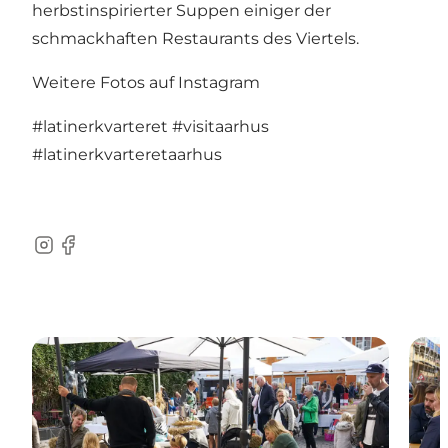
herbstinspirierter Suppen einiger der
schmackhaften Restaurants des Viertels.
Weitere Fotos auf Instagram
#latinerkvarteret
#visitaarhus
#latinerkvarteretaarhus
Instagram
Facebook