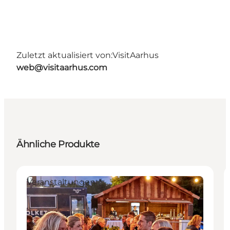
Zuletzt aktualisiert von:
VisitAarhus
web@visitaarhus.com
Ähnliche Produkte
Veranstaltungen