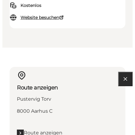
Kostenlos
Website besuchen
Route anzeigen
Pustervig Torv
8000 Aarhus C
Route anzeigen