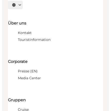
Sprache auswählen
Über uns
Kontakt
Touristinformation
Corporate
Presse (EN)
Media Center
Gruppen
Cruise