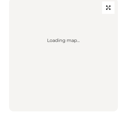
Loading map...