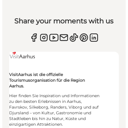
Share your moments with us
VisitAarhus ist die offizielle
Tourismusorganisation für die Region
Aarhus.
Hier finden Sie Inspiration und Informationen
zu den besten Erlebnissen in Aarhus,
Favrskov, Silkeborg, Randers, Viborg und auf
Djursland – von Kultur, Gastronomie und
Stadtleben bis hin zu Natur, Küste und
einzigartigen Attraktionen.