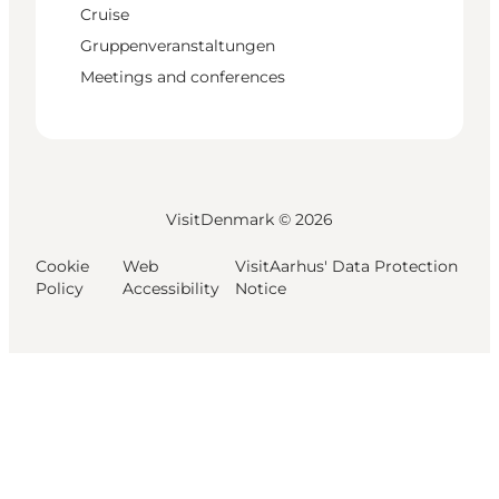
Cruise
Gruppenveranstaltungen
Meetings and conferences
VisitDenmark ©
2026
Cookie
Web
VisitAarhus' Data Protection
Policy
Accessibility
Notice