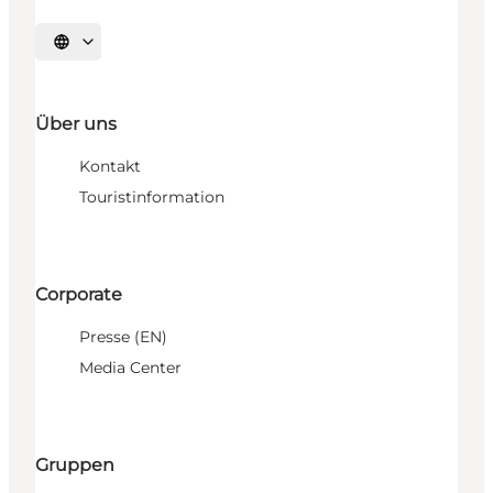
Sprache auswählen
Über uns
Kontakt
Touristinformation
Corporate
Presse (EN)
Media Center
Gruppen