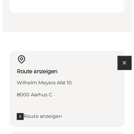
Route anzeigen
Wilhelm Meyers Allé 10
8000 Aarhus C
Route anzeigen