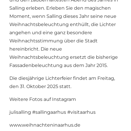
Salling erleben. Erleben Sie den magischen
Moment, wenn Salling dieses Jahr seine neue
Weihnachtsbeleuchtung enthüllt, die Lichter
angehen und eine ganz besondere
Weihnachtsstimmung über die Stadt
hereinbricht. Die neue
Weihnachtsbeleuchtung ersetzt die bisherige
Fassadenbeleuchtung aus dem Jahr 2015.
Die diesjährige Lichterfeier findet am Freitag,
den 31. Oktober 2025 statt.
Weitere Fotos auf Instagram
julisalling
#sallingaarhus
#visitaarhus
www.weihnachteninaarhus.de