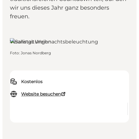
wir uns dieses Jahr ganz besonders
freuen.
Aarhus, Ostjütland
Veranstaltungen
Foto
:
Jonas Nordberg
Kostenlos
Website besuchen