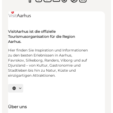
VisitAarhus ist die offizielle
Tourismusorganisation für die Region
Aarhus.
Hier finden Sie Inspiration und Informationen
zu den besten Erlebnissen in Aarhus,
Favrskov, Silkeborg, Randers, Viborg und auf
Djursland – von Kultur, Gastronomie und
Stadtleben bis hin zu Natur, Küste und
einzigartigen Attraktionen.
Sprache auswählen
Über uns