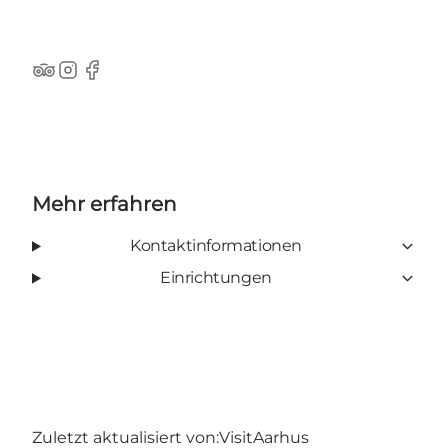
TripAdvisor
Instagram
Facebook
Mehr erfahren
Kontaktinformationen
Einrichtungen
Zuletzt aktualisiert von:
VisitAarhus