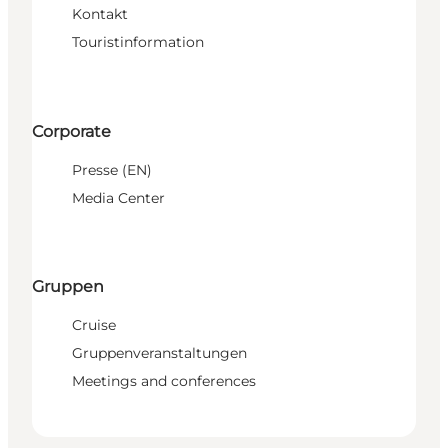
Kontakt
Touristinformation
Corporate
Presse (EN)
Media Center
Gruppen
Cruise
Gruppenveranstaltungen
Meetings and conferences