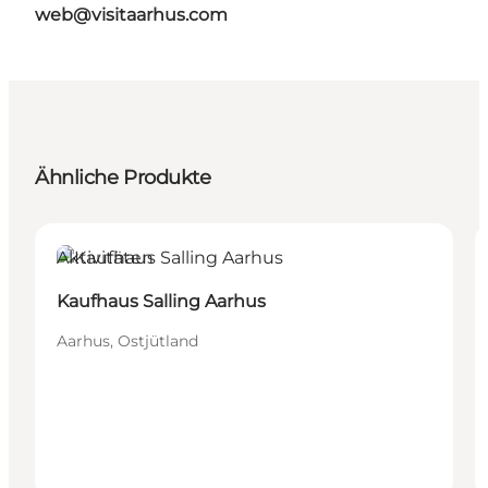
web@visitaarhus.com
Ähnliche Produkte
Aktivitäten
Kaufhaus Salling Aarhus
Aarhus, Ostjütland