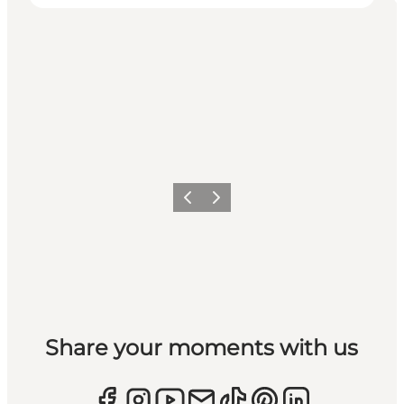
Zurück
Weiter
Share your moments with us