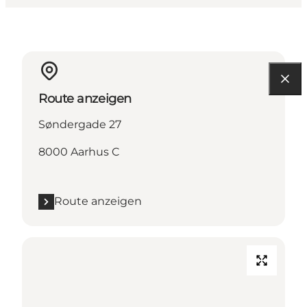
Route anzeigen
Søndergade 27
8000 Aarhus C
Route anzeigen