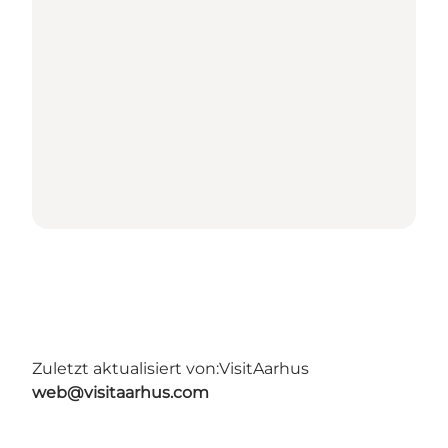
Zuletzt aktualisiert von:
VisitAarhus
web@visitaarhus.com