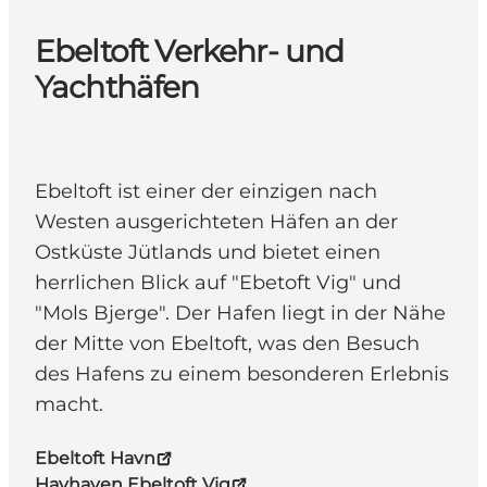
Ebeltoft Verkehr- und
Yachthäfen
Ebeltoft ist einer der einzigen nach
Westen ausgerichteten Häfen an der
Ostküste Jütlands und bietet einen
herrlichen Blick auf "Ebetoft Vig" und
"Mols Bjerge". Der Hafen liegt in der Nähe
der Mitte von Ebeltoft, was den Besuch
des Hafens zu einem besonderen Erlebnis
macht.
Ebeltoft Havn
Havhaven Ebeltoft Vig