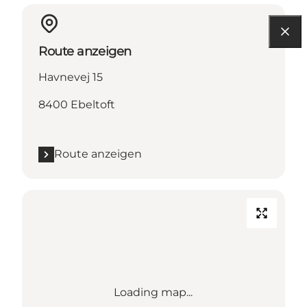
Route anzeigen
Havnevej 15
8400 Ebeltoft
Route anzeigen
Loading map...