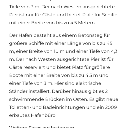
Tiefe von 3 m. Der nach Westen ausgerichtete
Pier ist nur für Gäste und bietet Platz für Schiffe
mit einer Breite von bis zu 4,5 Metern.
Der Hafen besteht aus einem Betonsteg für
größere Schiffe mit einer Länge von bis zu 45
m, einer Breite von 10 m und einer Tiefe von 4,3
m. Der nach Westen ausgerichtete Pier ist für
Gäste reserviert und bietet Platz für größere
Boote mit einer Breite von bis zu 4,5 m und
einer Tiefe von 3 m. Hier sind elektrische
Ständer installiert. Darüber hinaus gibt es 2
schwimmende Brücken im Osten. Es gibt neue
Toiletten- und Badeinrichtungen und ein 2009
erbautes Hafenbüro.
Weitere Fotos auf Instagram