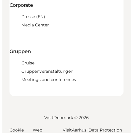
Corporate
Presse (EN)
Media Center
Gruppen
Cruise
Gruppenveranstaltungen
Meetings and conferences
VisitDenmark ©
2026
Cookie
Web
VisitAarhus' Data Protection