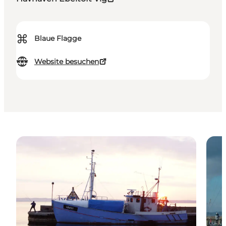
⌘
Blaue Flagge
Website besuchen