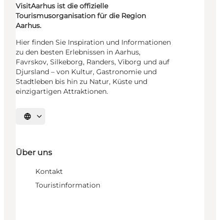
VisitAarhus ist die offizielle
Tourismusorganisation für die Region
Aarhus.
Hier finden Sie Inspiration und Informationen
zu den besten Erlebnissen in Aarhus,
Favrskov, Silkeborg, Randers, Viborg und auf
Djursland – von Kultur, Gastronomie und
Stadtleben bis hin zu Natur, Küste und
einzigartigen Attraktionen.
Sprache auswählen
Über uns
Kontakt
Touristinformation