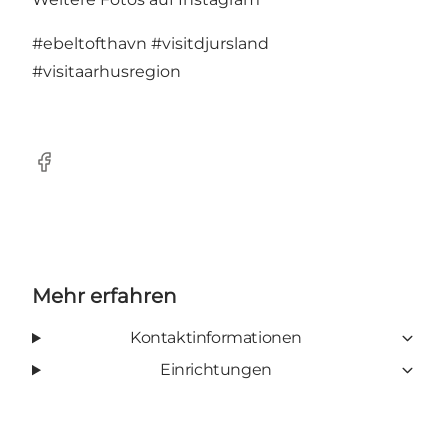
#ebeltofthavn
#visitdjursland
#visitaarhusregion
Facebook
Mehr erfahren
Kontaktinformationen
Einrichtungen