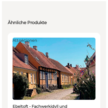
Ähnliche Produkte
Attraktionen
Ebeltoft - Fachwerkidyll und