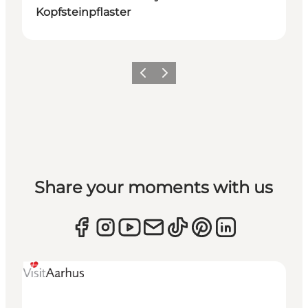
Kopfsteinpflaster
Zurück
Weiter
Share your moments with us