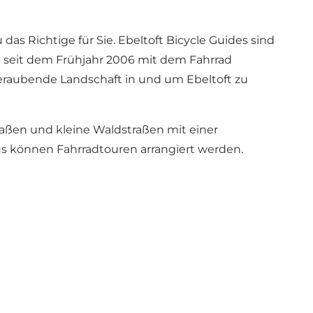
s Richtige für Sie. Ebeltoft Bicycle Guides sind
ind seit dem Frühjahr 2006 mit dem Fahrrad
beraubende Landschaft in und um Ebeltoft zu
straßen und kleine Waldstraßen mit einer
us können Fahrradtouren arrangiert werden.