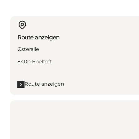
Route anzeigen
Østeralle
8400 Ebeltoft
Route anzeigen