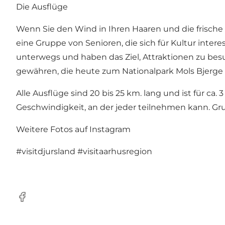
Die Ausflüge
Wenn Sie den Wind in Ihren Haaren und die frische 
eine Gruppe von Senioren, die sich für Kultur intere
unterwegs und haben das Ziel, Attraktionen zu bes
gewähren, die heute zum Nationalpark Mols Bjerge 
Alle Ausflüge sind 20 bis 25 km. lang und ist für ca
Geschwindigkeit, an der jeder teilnehmen kann. Gr
Weitere Fotos auf Instagram
#visitdjursland
#visitaarhusregion
Facebook