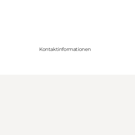
Kontaktinformationen