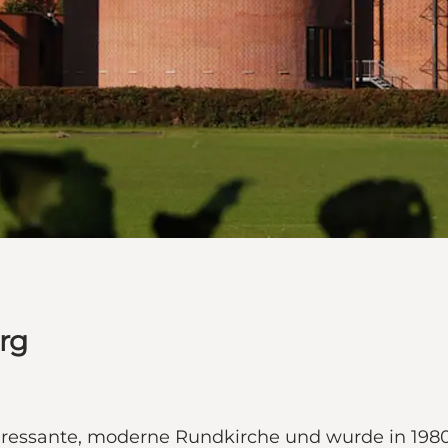
rg
teressante, moderne Rundkirche und wurde in 1980