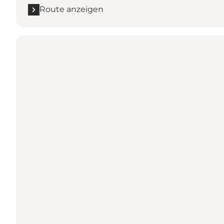
Route anzeigen