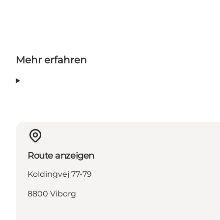
Mehr erfahren
Route anzeigen
Koldingvej 77-79
8800 Viborg