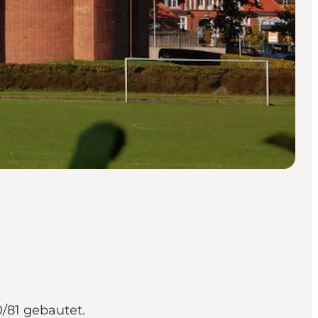
/81 gebautet.