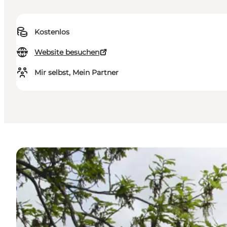
Kostenlos
Website besuchen
Mir selbst, Mein Partner