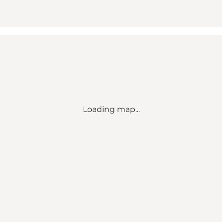
Loading map...