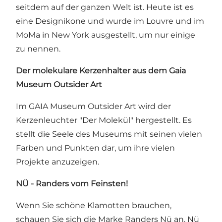
seitdem auf der ganzen Welt ist. Heute ist es
eine Designikone und wurde im Louvre und im
MoMa in New York ausgestellt, um nur einige
zu nennen.
Der molekulare Kerzenhalter aus dem Gaia
Museum Outsider Art
Im GAIA Museum Outsider Art wird der
Kerzenleuchter "Der Molekül" hergestellt. Es
stellt die Seele des Museums mit seinen vielen
Farben und Punkten dar, um ihre vielen
Projekte anzuzeigen.
NÜ - Randers vom Feinsten!
Wenn Sie schöne Klamotten brauchen,
schauen Sie sich die Marke Randers Nü an. Nü