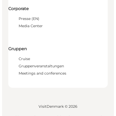
Corporate
Presse (EN)
Media Center
Gruppen
Cruise
Gruppenveranstaltungen
Meetings and conferences
VisitDenmark ©
2026