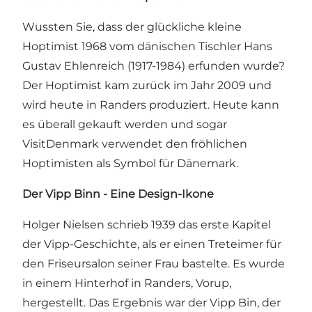
Wussten Sie, dass der glückliche kleine
Hoptimist 1968 vom dänischen Tischler Hans
Gustav Ehlenreich (1917-1984) erfunden wurde?
Der Hoptimist kam zurück im Jahr 2009 und
wird heute in Randers produziert. Heute kann
es überall gekauft werden und sogar
VisitDenmark verwendet den fröhlichen
Hoptimisten als Symbol für Dänemark.
Der Vipp Binn - Eine Design-Ikone
Holger Nielsen schrieb 1939 das erste Kapitel
der Vipp-Geschichte, als er einen Treteimer für
den Friseursalon seiner Frau bastelte. Es wurde
in einem Hinterhof in Randers, Vorup,
hergestellt. Das Ergebnis war der Vipp Bin, der