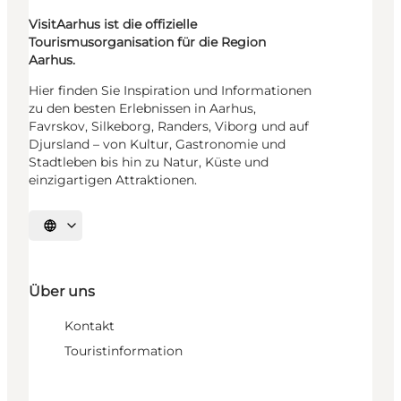
VisitAarhus ist die offizielle
Tourismusorganisation für die Region
Aarhus.
Hier finden Sie Inspiration und Informationen
zu den besten Erlebnissen in Aarhus,
Favrskov, Silkeborg, Randers, Viborg und auf
Djursland – von Kultur, Gastronomie und
Stadtleben bis hin zu Natur, Küste und
einzigartigen Attraktionen.
Sprache auswählen
Über uns
Kontakt
Touristinformation