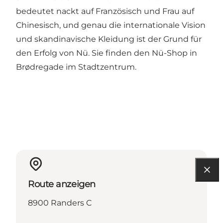
bedeutet nackt auf Französisch und Frau auf
Chinesisch, und genau die internationale Vision
und skandinavische Kleidung ist der Grund für
den Erfolg von Nü. Sie finden den Nü-Shop in
Brødregade im Stadtzentrum.
Route anzeigen
8900 Randers C