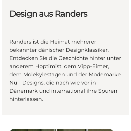
Design aus Randers
Randers ist die Heimat mehrerer
bekannter dänischer Designklassiker.
Entdecken Sie die Geschichte hinter unter
anderem Hoptimist, dem Vipp-Eimer,
dem Molekylestagen und der Modemarke
Nü - Designs, die nach wie vor in
Dänemark und international ihre Spuren
hinterlassen.