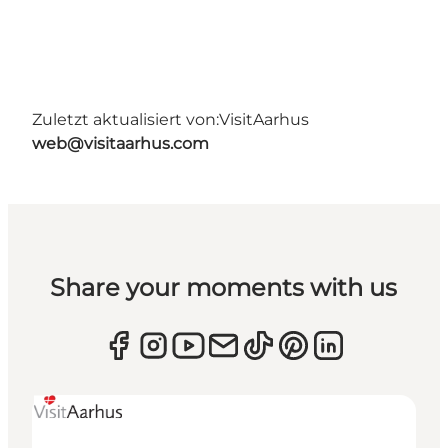
Zuletzt aktualisiert von:
VisitAarhus
web@visitaarhus.com
Share your moments with us