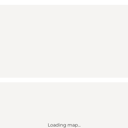
Loading map...