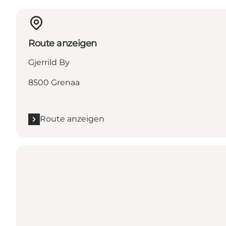
Route anzeigen
Gjerrild By
8500 Grenaa
Route anzeigen