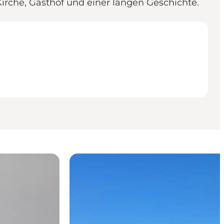
Kirche, Gasthof und einer langen Geschichte.