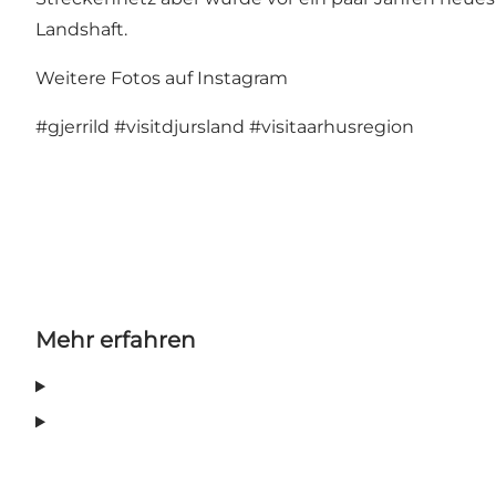
Landshaft.
Weitere Fotos auf Instagram
#gjerrild
#visitdjursland
#visitaarhusregion
Mehr erfahren