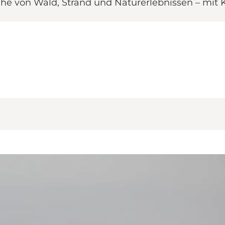
Nähe von Wald, Strand und Naturerlebnissen – mit 