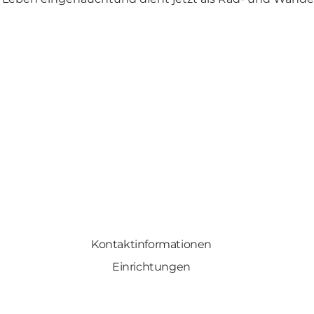
Kontaktinformationen
Einrichtungen