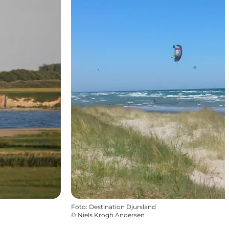
Foto
:
Destination Djursland
©
Niels Krogh Andersen