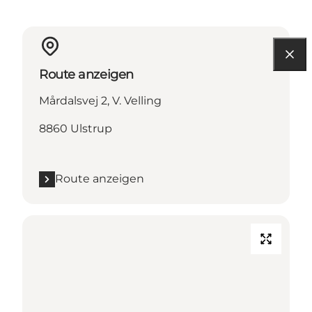
Route anzeigen
Mårdalsvej 2, V. Velling
8860 Ulstrup
Route anzeigen