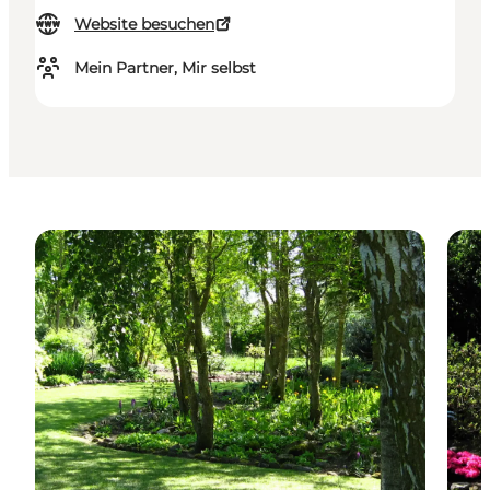
Website besuchen
Mein Partner, Mir selbst