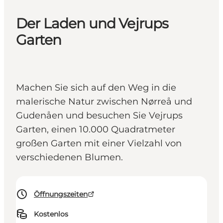
Der Laden und Vejrups
Garten
Machen Sie sich auf den Weg in die
malerische Natur zwischen Nørreå und
Gudenåen und besuchen Sie Vejrups
Garten, einen 10.000 Quadratmeter
großen Garten mit einer Vielzahl von
verschiedenen Blumen.
Öffnungszeiten
Kostenlos