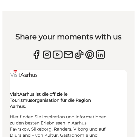
Share your moments with us
VisitAarhus ist die offizielle
Tourismusorganisation für die Region
Aarhus.
Hier finden Sie Inspiration und Informationen
zu den besten Erlebnissen in Aarhus,
Favrskov, Silkeborg, Randers, Viborg und auf
Djursland – von Kultur, Gastronomie und