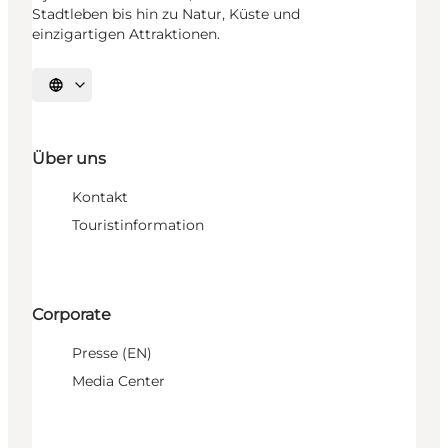
Stadtleben bis hin zu Natur, Küste und
einzigartigen Attraktionen.
Sprache auswählen
Über uns
Kontakt
Touristinformation
Corporate
Presse (EN)
Media Center