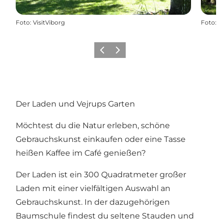
Foto
:
VisitViborg
Foto
:
Zurück
Weiter
Der Laden und Vejrups Garten
Möchtest du die Natur erleben, schöne
Gebrauchskunst einkaufen oder eine Tasse
heißen Kaffee im Café genießen?
Der Laden ist ein 300 Quadratmeter großer
Laden mit einer vielfältigen Auswahl an
Gebrauchskunst. In der dazugehörigen
Baumschule findest du seltene Stauden und