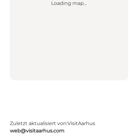
Loading map...
Zuletzt aktualisiert von:
VisitAarhus
web@visitaarhus.com