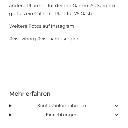
andere Pflanzen für deinen Garten. Außerdem
gibt es ein Café mit Platz für 75 Gäste.
Weitere Fotos auf Instagram
#visitviborg
#visitaarhusregion
Mehr erfahren
Kontaktinformationen
Einrichtungen