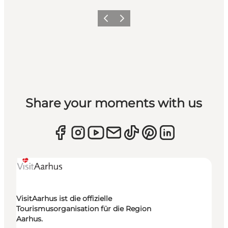
Zurück
Weiter
Share your moments with us
VisitAarhus ist die offizielle
Tourismusorganisation für die Region
Aarhus.