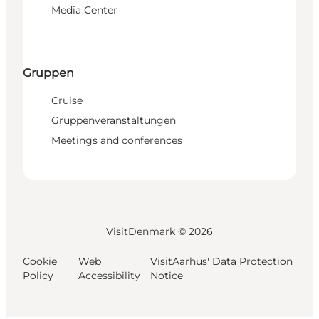
Media Center
Gruppen
Cruise
Gruppenveranstaltungen
Meetings and conferences
VisitDenmark ©
2026
Cookie
Web
VisitAarhus' Data Protection
Policy
Accessibility
Notice