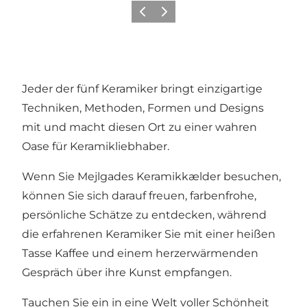
Zurück
Weiter
Jeder der fünf Keramiker bringt einzigartige
Techniken, Methoden, Formen und Designs
mit und macht diesen Ort zu einer wahren
Oase für Keramikliebhaber.
Wenn Sie Mejlgades Keramikkælder besuchen,
können Sie sich darauf freuen, farbenfrohe,
persönliche Schätze zu entdecken, während
die erfahrenen Keramiker Sie mit einer heißen
Tasse Kaffee und einem herzerwärmenden
Gespräch über ihre Kunst empfangen.
Tauchen Sie ein in eine Welt voller Schönheit