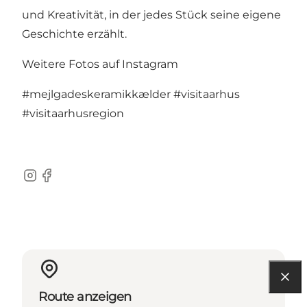
und Kreativität, in der jedes Stück seine eigene
Geschichte erzählt.
Weitere Fotos auf Instagram
#mejlgadeskeramikkælder
#visitaarhus
#visitaarhusregion
Instagram
Facebook
Route anzeigen