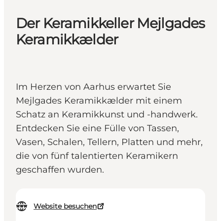
Der Keramikkeller Mejlgades
Keramikkælder
Im Herzen von Aarhus erwartet Sie
Mejlgades Keramikkælder mit einem
Schatz an Keramikkunst und -handwerk.
Entdecken Sie eine Fülle von Tassen,
Vasen, Schalen, Tellern, Platten und mehr,
die von fünf talentierten Keramikern
geschaffen wurden.
Website besuchen