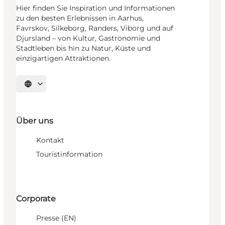
Hier finden Sie Inspiration und Informationen
zu den besten Erlebnissen in Aarhus,
Favrskov, Silkeborg, Randers, Viborg und auf
Djursland – von Kultur, Gastronomie und
Stadtleben bis hin zu Natur, Küste und
einzigartigen Attraktionen.
Sprache auswählen
Über uns
Kontakt
Touristinformation
Corporate
Presse (EN)