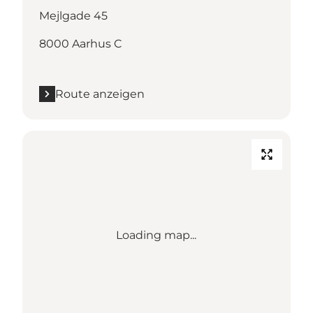
Mejlgade 45
8000 Aarhus C
Route anzeigen
Loading map...