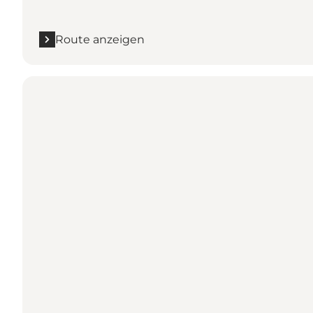
Route anzeigen