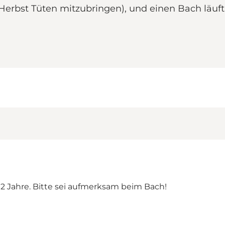
Herbst Tüten mitzubringen), und einen Bach läuf
s 2 Jahre. Bitte sei aufmerksam beim Bach!