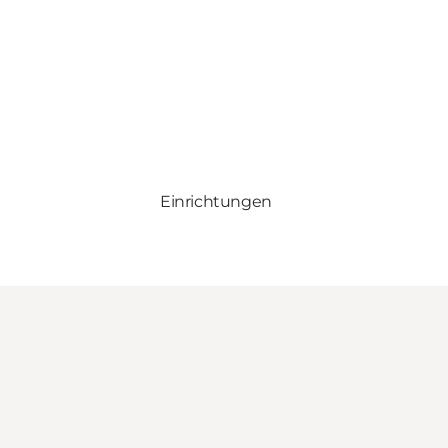
Einrichtungen