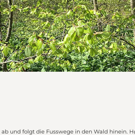
ab und folgt die Fusswege in den Wald hinein. Hø