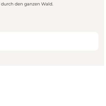
t durch den ganzen Wald.