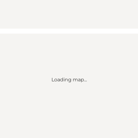
Loading map...