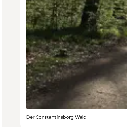
Der Constantinsborg Wald