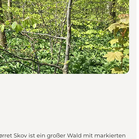
rret Skov ist ein großer Wald mit markierten