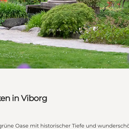
en in Viborg
grüne Oase mit historischer Tiefe und wunderschö