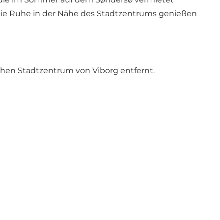
 die Ruhe in der Nähe des Stadtzentrums genießen
chen Stadtzentrum von Viborg entfernt.