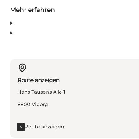
Mehr erfahren
Route anzeigen
Hans Tausens Alle 1
8800 Viborg
Route anzeigen