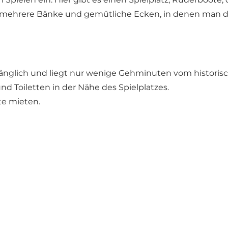
auch mehrere Bänke und gemütliche Ecken, in denen man
ugänglich und liegt nur wenige Gehminuten vom historis
 Toiletten in der Nähe des Spielplatzes.
e mieten.