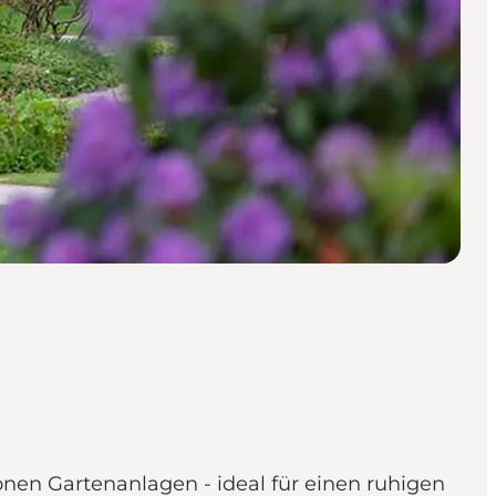
nen Gartenanlagen - ideal für einen ruhigen