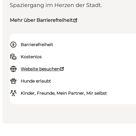
Spaziergang im Herzen der Stadt.
Mehr über Barrierefreiheit
Barrierefreiheit
Kostenlos
Website besuchen
Hunde erlaubt
Kinder, Freunde, Mein Partner, Mir selbst