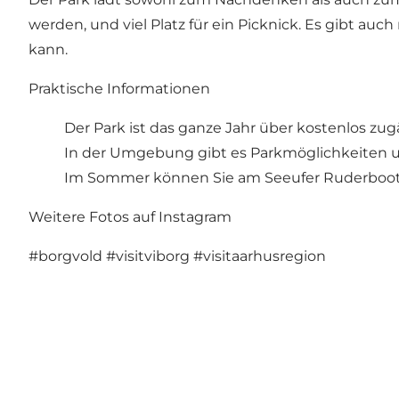
werden, und viel Platz für ein Picknick. Es gibt 
kann.
Praktische Informationen
Der Park ist das ganze Jahr über kostenlos z
In der Umgebung gibt es Parkmöglichkeiten und
Im Sommer können Sie am Seeufer Ruderboot
Weitere Fotos auf Instagram
#borgvold
#visitviborg
#visitaarhusregion