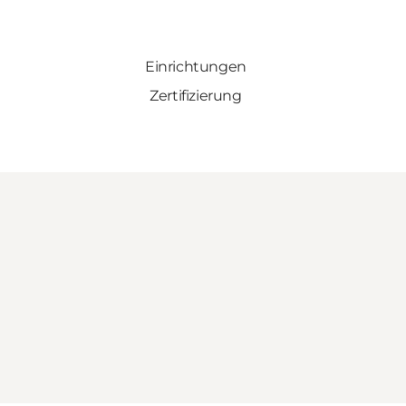
Einrichtungen
Zertifizierung