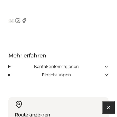
TripAdvisor
Instagram
Facebook
Mehr erfahren
Kontaktinformationen
Einrichtungen
Route anzeigen