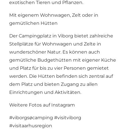
exotischen Tieren und Pflanzen.
Mit eigenem Wohnwagen, Zelt oder in
gemütlichen Hütten
Der Campingplatz in Viborg bietet zahlreiche
Stellplätze für Wohnwagen und Zelte in
wunderschöner Natur. Es können auch
gemütliche Budgethütten mit eigener Küche
und Platz für bis zu vier Personen gemietet
werden. Die Hütten befinden sich zentral auf
dem Platz und bieten Zugang zu allen
Einrichtungen und Aktivitäten.
Weitere Fotos auf Instagram
#viborgsøcamping
#visitviborg
#visitaarhusregion