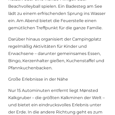
Beachvolleyball spielen. Ein Badesteg am See
lädt zu einem erfrischenden Sprung ins Wasser
ein. Am Abend bietet die Feuerstelle einen
gemütlichen Treffpunkt für die ganze Familie.
Darüber hinaus organisiert der Campingplatz
regelmäßig Aktivitäten für Kinder und
Erwachsene – darunter gemeinsames Essen,
Bingo, Kerzenhalter gießen, Kuchenstaffel und
Pfannkuchenbacken.
Große Erlebnisse in der Nähe
Nur 15 Autominuten entfernt liegt Mønsted
Kalkgruber – die größten Kalkminen der Welt –
und bietet ein eindrucksvolles Erlebnis unter
der Erde. In die andere Richtung geht es zum