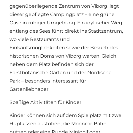
gegenüberliegende Zentrum von Viborg liegt
dieser gepflegte Campingplatz – eine grüne
Oase in ruhiger Umgebung. Ein idyllischer Weg
entlang des Sees führt direkt ins Stadtzentrum,
wo viele Restaurants und
Einkaufsmöglichkeiten sowie der Besuch des
historischen Doms von Viborg warten. Gleich
neben dem Platz befinden sich der
Forstbotanische Garten und der Nordische
Park – besonders interessant für
Gartenliebhaber.
Spaßige Aktivitäten für Kinder
Kinder können sich auf dem Spielplatz mit zwei
Hüpfkissen austoben, die Mooncar-Bahn
nutzen oder eine Runde Minigolf oder