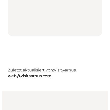
Zuletzt aktualisiert von:
VisitAarhus
web@visitaarhus.com