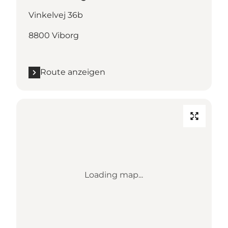
Vinkelvej 36b
8800 Viborg
Route anzeigen
Loading map...