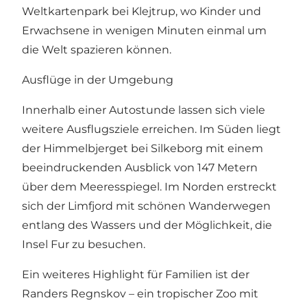
Weltkartenpark bei Klejtrup, wo Kinder und
Erwachsene in wenigen Minuten einmal um
die Welt spazieren können.
Ausflüge in der Umgebung
Innerhalb einer Autostunde lassen sich viele
weitere Ausflugsziele erreichen. Im Süden liegt
der Himmelbjerget bei Silkeborg mit einem
beeindruckenden Ausblick von 147 Metern
über dem Meeresspiegel. Im Norden erstreckt
sich der Limfjord mit schönen Wanderwegen
entlang des Wassers und der Möglichkeit, die
Insel Fur zu besuchen.
Ein weiteres Highlight für Familien ist der
Randers Regnskov – ein tropischer Zoo mit