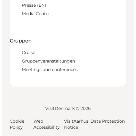
Presse (EN)
Media Center
Gruppen
Cruise
Gruppenveranstaltungen
Meetings and conferences
VisitDenmark ©
2026
Cookie
Web
VisitAarhus' Data Protection
Policy
Accessibility
Notice