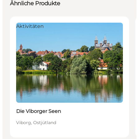
Ähnliche Produkte
Aktivitäten
Die Viborger Seen
Viborg, Ostjütland