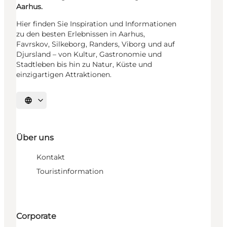
Aarhus.
Hier finden Sie Inspiration und Informationen
zu den besten Erlebnissen in Aarhus,
Favrskov, Silkeborg, Randers, Viborg und auf
Djursland – von Kultur, Gastronomie und
Stadtleben bis hin zu Natur, Küste und
einzigartigen Attraktionen.
Sprache auswählen
Über uns
Kontakt
Touristinformation
Corporate