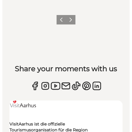
Zurück
Weiter
Share your moments with us
VisitAarhus ist die offizielle
Tourismusorganisation für die Region