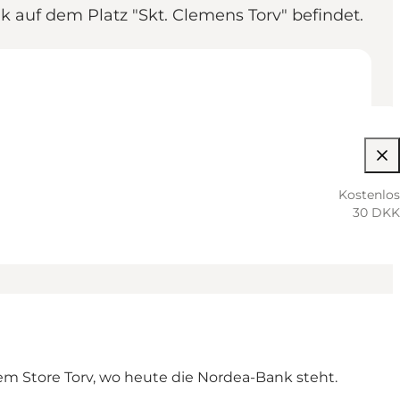
auf dem Platz "Skt. Clemens Torv" befindet.
Kostenlos
30 DKK
em Store Torv, wo heute die Nordea-Bank steht.