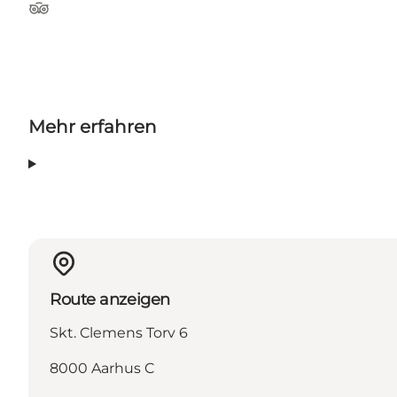
TripAdvisor
Mehr erfahren
Route anzeigen
Skt. Clemens Torv 6
8000 Aarhus C