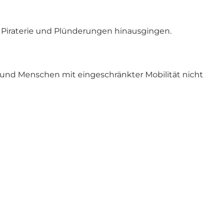
r Piraterie und Plünderungen hinausgingen.
r und Menschen mit eingeschränkter Mobilität nicht