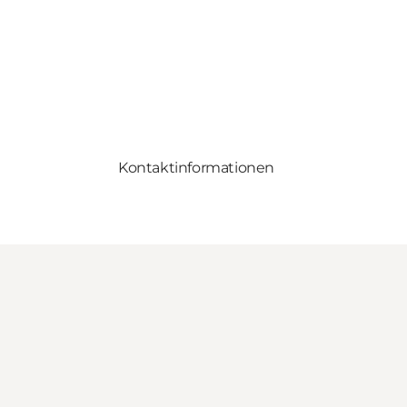
Kontaktinformationen