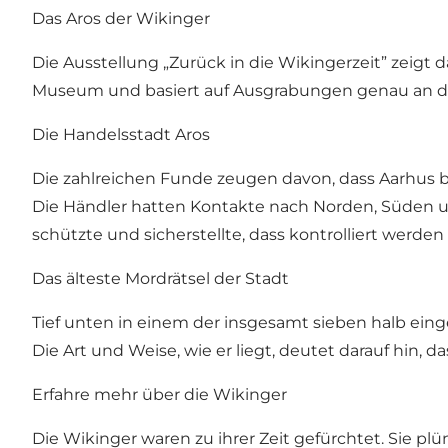
Das Aros der Wikinger
Die Ausstellung „Zurück in die Wikingerzeit” zeigt
Museum
und basiert auf Ausgrabungen genau an d
Die Handelsstadt Aros
Die zahlreichen Funde zeugen davon, dass Aarhus be
Die Händler hatten Kontakte nach Norden, Süden u
schützte und sicherstellte, dass kontrolliert werde
Das älteste Mordrätsel der Stadt
Tief unten in einem der insgesamt sieben halb ein
Die Art und Weise, wie er liegt, deutet darauf hin, d
Erfahre mehr über die Wikinger
Die Wikinger waren zu ihrer Zeit gefürchtet. Sie pl