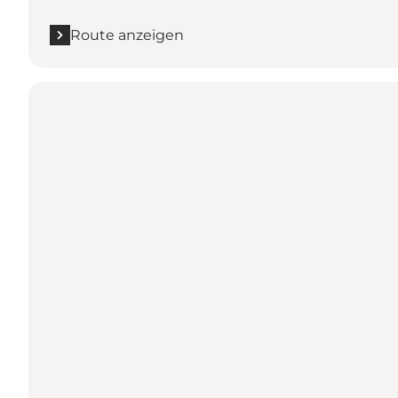
Route anzeigen