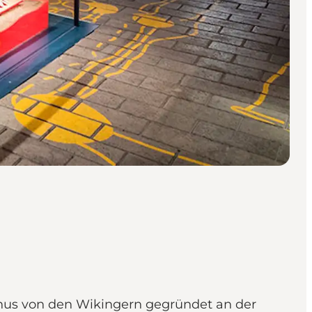
rhus von den Wikingern gegründet an der