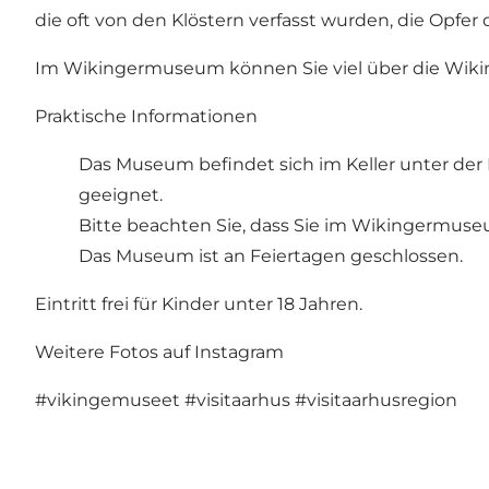
die oft von den Klöstern verfasst wurden, die Opfer 
Im Wikingermuseum können Sie viel über die Wiking
Praktische Informationen
Das Museum befindet sich im Keller unter der 
geeignet.
Bitte beachten Sie, dass Sie im Wikingermuse
Das Museum ist an Feiertagen geschlossen.
Eintritt frei für Kinder unter 18 Jahren.
Weitere Fotos auf Instagram
#vikingemuseet
#visitaarhus
#visitaarhusregion