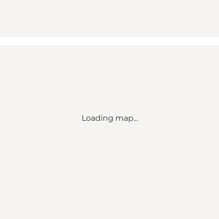
Loading map...