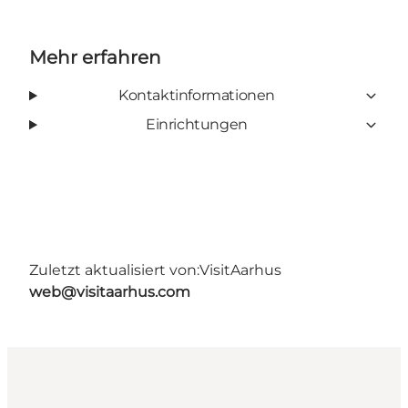
Mehr erfahren
Kontaktinformationen
Einrichtungen
Zuletzt aktualisiert von:
VisitAarhus
web@visitaarhus.com