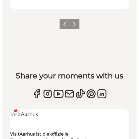
Zurück
Weiter
Share your moments with us
VisitAarhus ist die offizielle