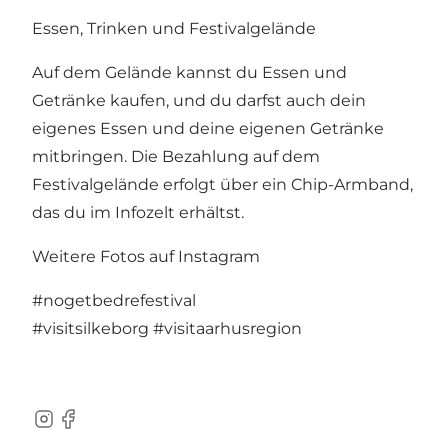
Essen, Trinken und Festivalgelände
Auf dem Gelände kannst du Essen und
Getränke kaufen, und du darfst auch dein
eigenes Essen und deine eigenen Getränke
mitbringen. Die Bezahlung auf dem
Festivalgelände erfolgt über ein Chip-Armband,
das du im Infozelt erhältst.
Weitere Fotos auf Instagram
#nogetbedrefestival
#visitsilkeborg
#visitaarhusregion
Instagram
Facebook