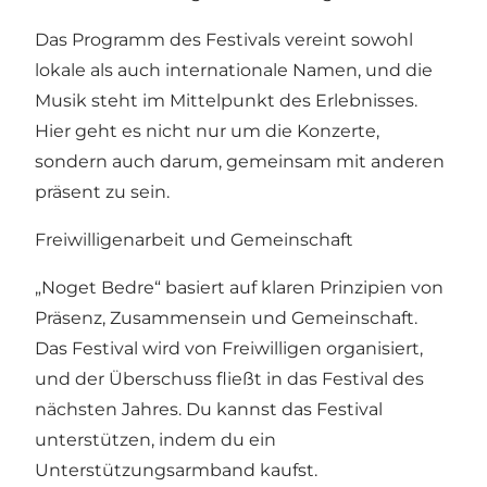
Das Programm des Festivals vereint sowohl
lokale als auch internationale Namen, und die
Musik steht im Mittelpunkt des Erlebnisses.
Hier geht es nicht nur um die Konzerte,
sondern auch darum, gemeinsam mit anderen
präsent zu sein.
Freiwilligenarbeit und Gemeinschaft
„Noget Bedre“ basiert auf klaren Prinzipien von
Präsenz, Zusammensein und Gemeinschaft.
Das Festival wird von Freiwilligen organisiert,
und der Überschuss fließt in das Festival des
nächsten Jahres. Du kannst das Festival
unterstützen, indem du ein
Unterstützungsarmband kaufst.