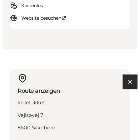
Kostenlos
Website besuchen
Route anzeigen
Indelukket
Vejlsøvej 7
8600 Silkeborg