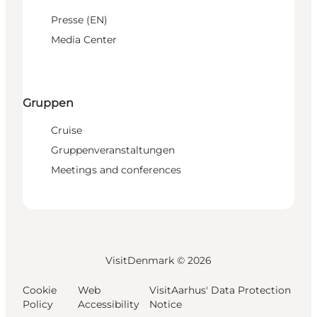
Presse (EN)
Media Center
Gruppen
Cruise
Gruppenveranstaltungen
Meetings and conferences
VisitDenmark ©
2026
Cookie
Web
VisitAarhus' Data Protection
Policy
Accessibility
Notice