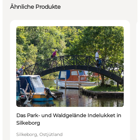
Ähnliche Produkte
Attraktionen
Das Park- und Waldgelände Indelukket in
Silkeborg
Silkeborg, Ostjütland