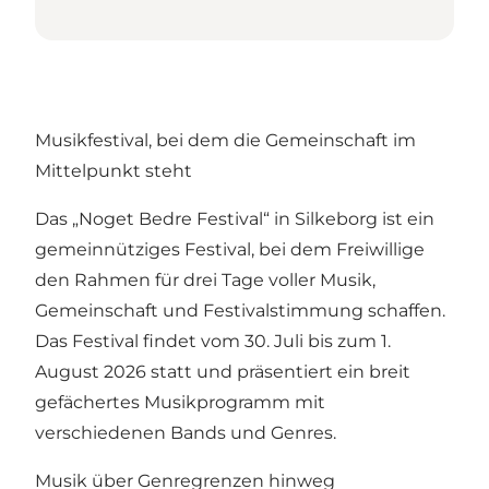
Musikfestival, bei dem die Gemeinschaft im
Mittelpunkt steht
Das „Noget Bedre Festival“ in Silkeborg ist ein
gemeinnütziges Festival, bei dem Freiwillige
den Rahmen für drei Tage voller Musik,
Gemeinschaft und Festivalstimmung schaffen.
Das Festival findet vom 30. Juli bis zum 1.
August 2026 statt und präsentiert ein breit
gefächertes Musikprogramm mit
verschiedenen Bands und Genres.
Musik über Genregrenzen hinweg