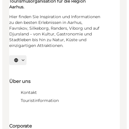
Tourismusorganisation für die Region
Aarhus.
Hier finden Sie Inspiration und Informationen
zu den besten Erlebnissen in Aarhus,
Favrskov, Silkeborg, Randers, Viborg und auf
Djursland – von Kultur, Gastronomie und
Stadtleben bis hin zu Natur, Küste und
einzigartigen Attraktionen.
Sprache auswählen
Über uns
Kontakt
Touristinformation
Corporate