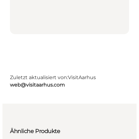
Zuletzt aktualisiert von:
VisitAarhus
web@visitaarhus.com
Ähnliche Produkte