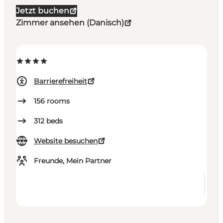
Jetzt buchen
Zimmer ansehen (Danisch)
Barrierefreiheit
156
rooms
312
beds
Website besuchen
Freunde, Mein Partner