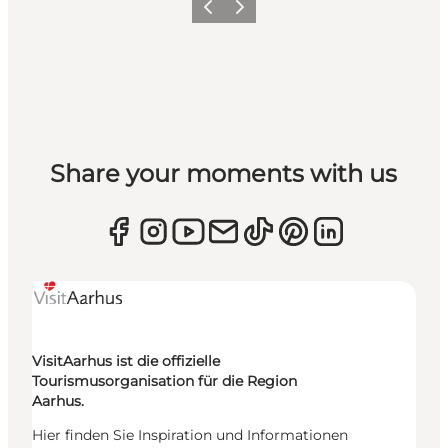
Zurück
Weiter
Share your moments with us
VisitAarhus ist die offizielle
Tourismusorganisation für die Region
Aarhus.
Hier finden Sie Inspiration und Informationen