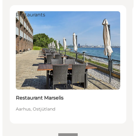
Restaurants
Restaurant Marselis
Aarhus, Ostjütland