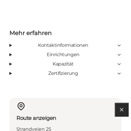
Mehr erfahren
Kontaktinformationen
Einrichtungen
Kapazität
Zertifizierung
Route anzeigen
Strandvejen 25