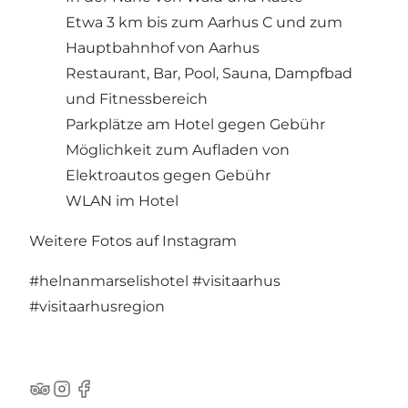
Etwa 3 km bis zum Aarhus C und zum
Hauptbahnhof von Aarhus
Restaurant, Bar, Pool, Sauna, Dampfbad
und Fitnessbereich
Parkplätze am Hotel gegen Gebühr
Möglichkeit zum Aufladen von
Elektroautos gegen Gebühr
WLAN im Hotel
Weitere Fotos auf Instagram
#helnanmarselishotel
#visitaarhus
#visitaarhusregion
TripAdvisor
Instagram
Facebook