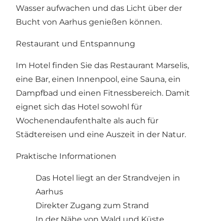
Wasser aufwachen und das Licht über der
Bucht von Aarhus genießen können.
Restaurant und Entspannung
Im Hotel finden Sie das Restaurant Marselis,
eine Bar, einen Innenpool, eine Sauna, ein
Dampfbad und einen Fitnessbereich. Damit
eignet sich das Hotel sowohl für
Wochenendaufenthalte als auch für
Städtereisen und eine Auszeit in der Natur.
Praktische Informationen
Das Hotel liegt an der Strandvejen in
Aarhus
Direkter Zugang zum Strand
In der Nähe von Wald und Küste