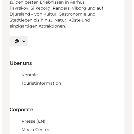
zu den besten Erlebnissen in Aarhus,
Favrskov, Silkeborg, Randers, Viborg und auf
Djursland – von Kultur, Gastronomie und
Stadtleben bis hin zu Natur, Küste und
einzigartigen Attraktionen.
Sprache auswählen
Über uns
Kontakt
Touristinformation
Corporate
Presse (EN)
Media Center