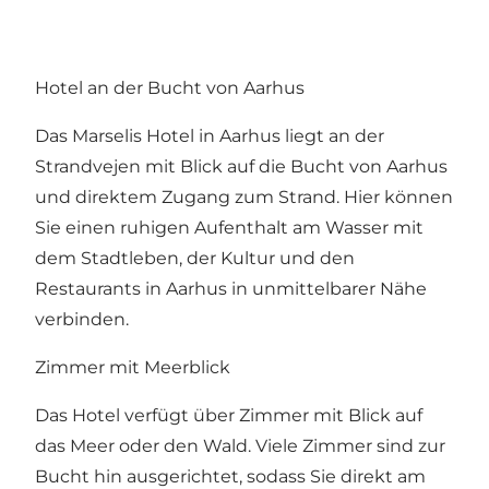
Hotel an der Bucht von Aarhus
Das Marselis Hotel in Aarhus liegt an der
Strandvejen mit Blick auf die Bucht von Aarhus
und direktem Zugang zum Strand. Hier können
Sie einen ruhigen Aufenthalt am Wasser mit
dem Stadtleben, der Kultur und den
Restaurants in Aarhus in unmittelbarer Nähe
verbinden.
Zimmer mit Meerblick
Das Hotel verfügt über Zimmer mit Blick auf
das Meer oder den Wald. Viele Zimmer sind zur
Bucht hin ausgerichtet, sodass Sie direkt am