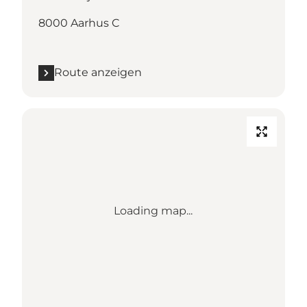
8000 Aarhus C
Route anzeigen
Loading map...