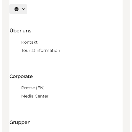
Sprache auswählen
Über uns
Kontakt
Touristinformation
Corporate
Presse (EN)
Media Center
Gruppen