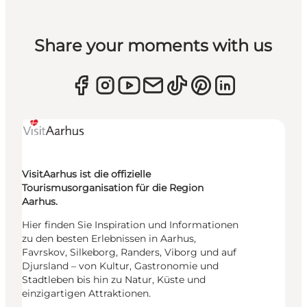
Share your moments with us
VisitAarhus ist die offizielle
Tourismusorganisation für die Region
Aarhus.
Hier finden Sie Inspiration und Informationen
zu den besten Erlebnissen in Aarhus,
Favrskov, Silkeborg, Randers, Viborg und auf
Djursland – von Kultur, Gastronomie und
Stadtleben bis hin zu Natur, Küste und
einzigartigen Attraktionen.