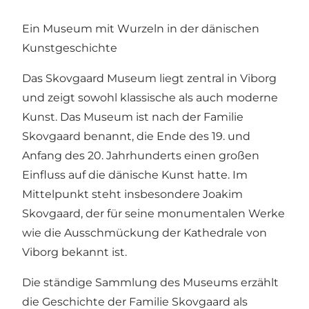
Ein Museum mit Wurzeln in der dänischen
Kunstgeschichte
Das Skovgaard Museum liegt zentral in Viborg
und zeigt sowohl klassische als auch moderne
Kunst. Das Museum ist nach der Familie
Skovgaard benannt, die Ende des 19. und
Anfang des 20. Jahrhunderts einen großen
Einfluss auf die dänische Kunst hatte. Im
Mittelpunkt steht insbesondere Joakim
Skovgaard, der für seine monumentalen Werke
wie die Ausschmückung der Kathedrale von
Viborg bekannt ist.
Die ständige Sammlung des Museums erzählt
die Geschichte der Familie Skovgaard als