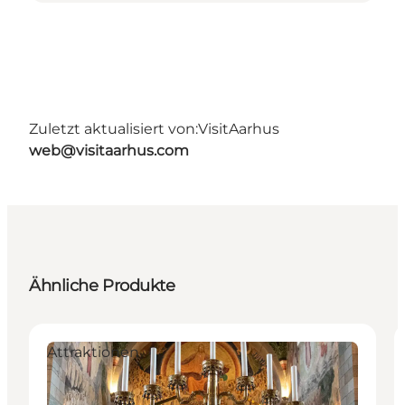
Zuletzt aktualisiert von:
VisitAarhus
web@visitaarhus.com
Ähnliche Produkte
Attraktionen