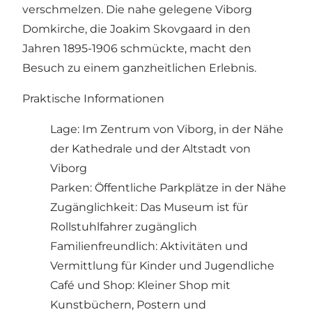
verschmelzen. Die nahe gelegene Viborg
Domkirche, die Joakim Skovgaard in den
Jahren 1895-1906 schmückte, macht den
Besuch zu einem ganzheitlichen Erlebnis.
Praktische Informationen
Lage: Im Zentrum von Viborg, in der Nähe
der Kathedrale und der Altstadt von
Viborg
Parken: Öffentliche Parkplätze in der Nähe
Zugänglichkeit: Das Museum ist für
Rollstuhlfahrer zugänglich
Familienfreundlich: Aktivitäten und
Vermittlung für Kinder und Jugendliche
Café und Shop: Kleiner Shop mit
Kunstbüchern, Postern und