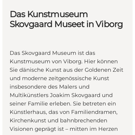
Das Kunstmuseum
Skovgaard Museet in Viborg
Das Skovgaard Museum ist das
Kunstmuseum von Viborg. Hier können
Sie dänische Kunst aus der Goldenen Zeit
und moderne zeitgenössische Kunst
insbesondere des Malers und
Multikünstlers Joakim Skovgaard und
seiner Familie erleben. Sie betreten ein
Künstlerhaus, das von Familiendramen,
Kirchenkunst und bahnbrechenden
Visionen geprägt ist – mitten im Herzen