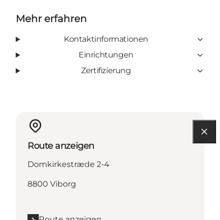
Mehr erfahren
Kontaktinformationen
Einrichtungen
Zertifizierung
Route anzeigen
Domkirkestræde 2-4
8800 Viborg
Route anzeigen