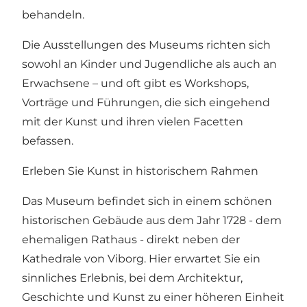
behandeln.
Die Ausstellungen des Museums richten sich
sowohl an Kinder und Jugendliche als auch an
Erwachsene – und oft gibt es Workshops,
Vorträge und Führungen, die sich eingehend
mit der Kunst und ihren vielen Facetten
befassen.
Erleben Sie Kunst in historischem Rahmen
Das Museum befindet sich in einem schönen
historischen Gebäude aus dem Jahr 1728 - dem
ehemaligen Rathaus - direkt neben der
Kathedrale von Viborg. Hier erwartet Sie ein
sinnliches Erlebnis, bei dem Architektur,
Geschichte und Kunst zu einer höheren Einheit