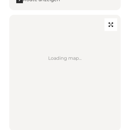
Loading map...