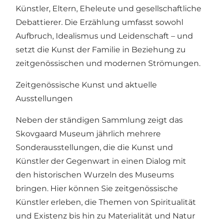
Künstler, Eltern, Eheleute und gesellschaftliche
Debattierer. Die Erzählung umfasst sowohl
Aufbruch, Idealismus und Leidenschaft – und
setzt die Kunst der Familie in Beziehung zu
zeitgenössischen und modernen Strömungen.
Zeitgenössische Kunst und aktuelle
Ausstellungen
Neben der ständigen Sammlung zeigt das
Skovgaard Museum jährlich mehrere
Sonderausstellungen, die die Kunst und
Künstler der Gegenwart in einen Dialog mit
den historischen Wurzeln des Museums
bringen. Hier können Sie zeitgenössische
Künstler erleben, die Themen von Spiritualität
und Existenz bis hin zu Materialität und Natur