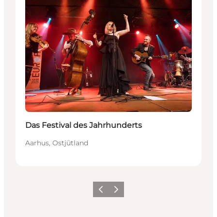
Das Festival des Jahrhunderts
Aarhus, Ostjütland
Zurück
Weiter