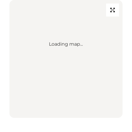
Loading map...