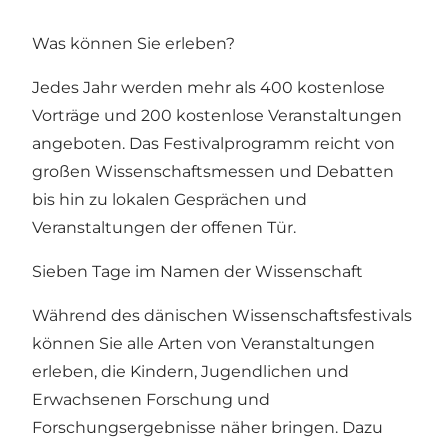
Was können Sie erleben?
Jedes Jahr werden mehr als 400 kostenlose
Vorträge und 200 kostenlose Veranstaltungen
angeboten. Das Festivalprogramm reicht von
großen Wissenschaftsmessen und Debatten
bis hin zu lokalen Gesprächen und
Veranstaltungen der offenen Tür.
Sieben Tage im Namen der Wissenschaft
Während des dänischen Wissenschaftsfestivals
können Sie alle Arten von Veranstaltungen
erleben, die Kindern, Jugendlichen und
Erwachsenen Forschung und
Forschungsergebnisse näher bringen. Dazu