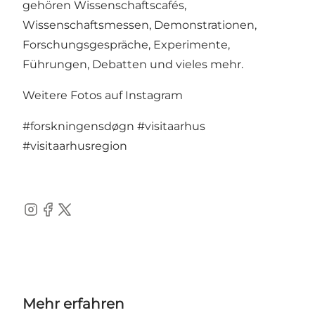
gehören Wissenschaftscafés,
Wissenschaftsmessen, Demonstrationen,
Forschungsgespräche, Experimente,
Führungen, Debatten und vieles mehr.
Weitere Fotos auf Instagram
#forskningensdøgn
#visitaarhus
#visitaarhusregion
Instagram
Facebook
Twitter
Mehr erfahren