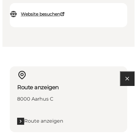
Website besuchen
Route anzeigen
8000 Aarhus C
Route anzeigen