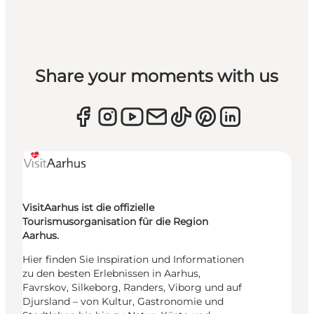
Share your moments with us
VisitAarhus ist die offizielle
Tourismusorganisation für die Region
Aarhus.
Hier finden Sie Inspiration und Informationen
zu den besten Erlebnissen in Aarhus,
Favrskov, Silkeborg, Randers, Viborg und auf
Djursland – von Kultur, Gastronomie und