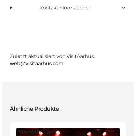
Kontaktinformationen
Zuletzt aktualisiert von:
VisitAarhus
web@visitaarhus.com
Ähnliche Produkte
Veranstaltungen