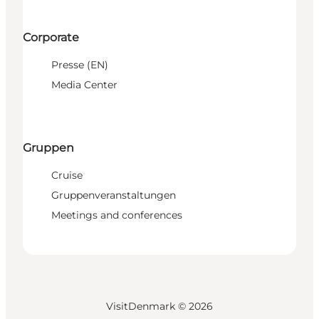
Corporate
Presse (EN)
Media Center
Gruppen
Cruise
Gruppenveranstaltungen
Meetings and conferences
VisitDenmark ©
2026