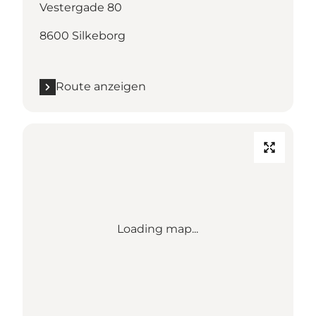
Vestergade 80
8600 Silkeborg
Route anzeigen
Loading map...