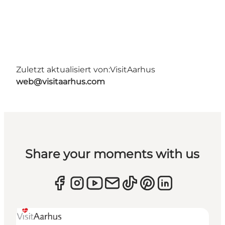
Zuletzt aktualisiert von:
VisitAarhus
web@visitaarhus.com
Share your moments with us