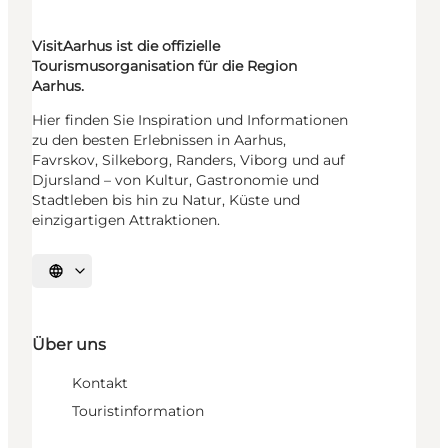
VisitAarhus ist die offizielle
Tourismusorganisation für die Region
Aarhus.
Hier finden Sie Inspiration und Informationen
zu den besten Erlebnissen in Aarhus,
Favrskov, Silkeborg, Randers, Viborg und auf
Djursland – von Kultur, Gastronomie und
Stadtleben bis hin zu Natur, Küste und
einzigartigen Attraktionen.
Sprache auswählen
Über uns
Kontakt
Touristinformation