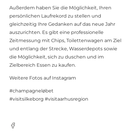
Außerdem haben Sie die Möglichkeit, Ihren
persönlichen Laufrekord zu stellen und
gleichzeitig Ihre Gedanken auf das neue Jahr
auszurichten. Es gibt eine professionelle
Zeitmessung mit Chips, Toilettenwagen am Ziel
und entlang der Strecke, Wasserdepots sowie
die Möglichkeit, sich zu duschen und im
Zielbereich Essen zu kaufen.
Weitere Fotos auf Instagram
#champagneløbet
#visitsilkeborg
#visitaarhusregion
Facebook