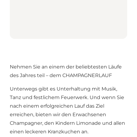
Nehmen Sie an einem der beliebtesten Läufe
des Jahres teil – dem CHAMPAGNERLAUF
Unterwegs gibt es Unterhaltung mit Musik,
Tanz und festlichem Feuerwerk. Und wenn Sie
nach einem erfolgreichen Lauf das Ziel
erreichen, bieten wir den Erwachsenen
Champagner, den Kindern Limonade und allen
einen leckeren Kranzkuchen an.