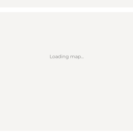
Loading map...