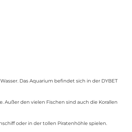
r Wasser. Das Aquarium befindet sich in der DYBET
. Außer den vielen Fischen sind auch die Korallen
iff oder in der tollen Piratenhöhle spielen.