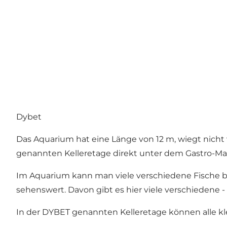
Dybet
Das Aquarium hat eine Länge von 12 m, wiegt nicht 
genannten Kelleretage direkt unter dem Gastro-Mar
Im Aquarium kann man viele verschiedene Fische beo
sehenswert. Davon gibt es hier viele verschiedene - d
In der DYBET genannten Kelleretage können alle kle