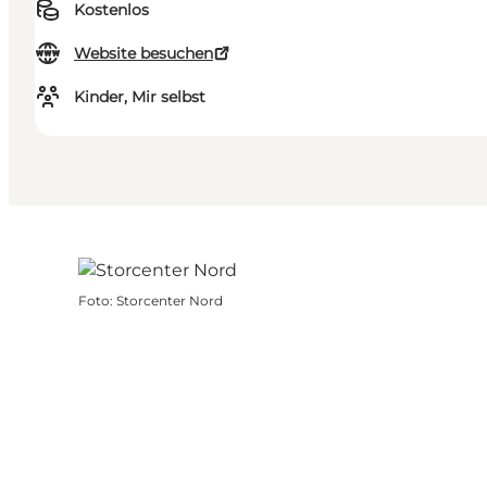
Kostenlos
Website besuchen
Kinder, Mir selbst
Foto
:
Storcenter Nord