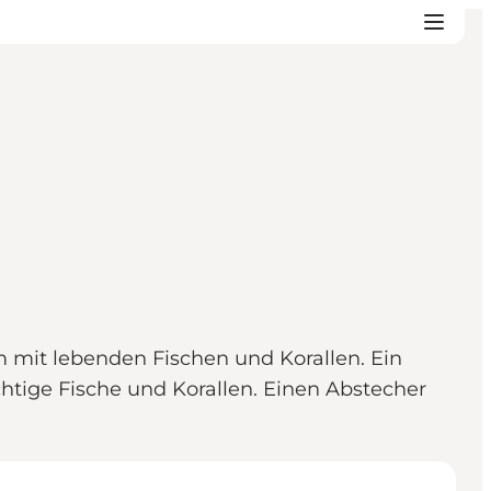
 mit lebenden Fischen und Korallen. Ein
htige Fische und Korallen. Einen Abstecher