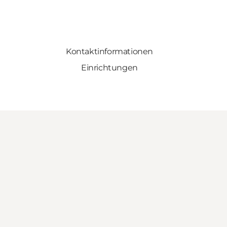
Kontaktinformationen
Einrichtungen