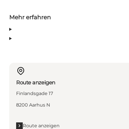
Mehr erfahren
Route anzeigen
Finlandsgade 17
8200 Aarhus N
Route anzeigen