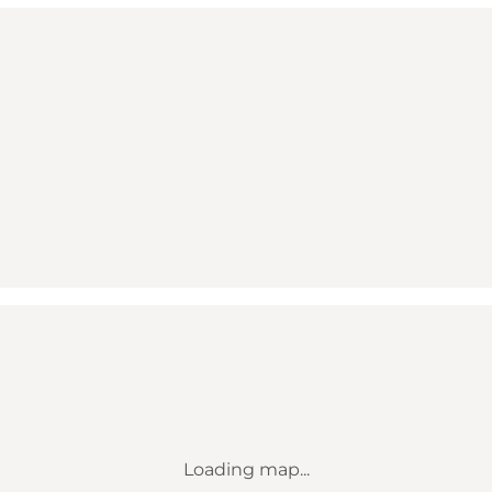
Loading map...