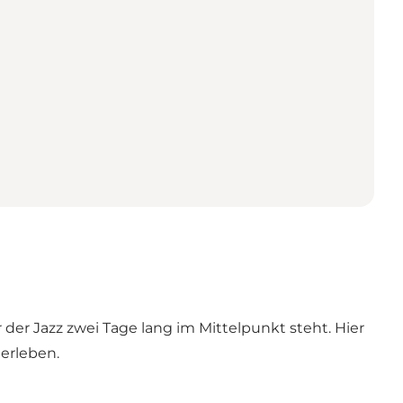
der Jazz zwei Tage lang im Mittelpunkt steht. Hier
erleben.