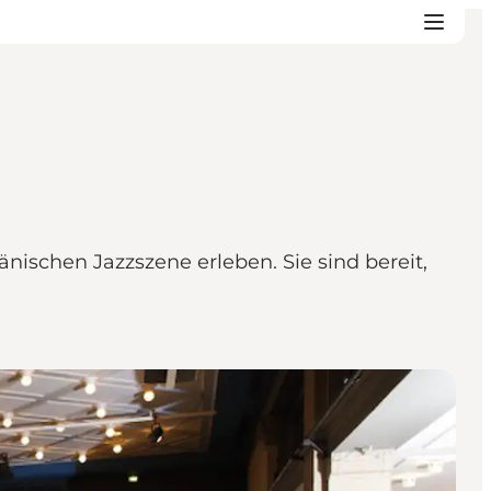
nischen Jazzszene erleben. Sie sind bereit,