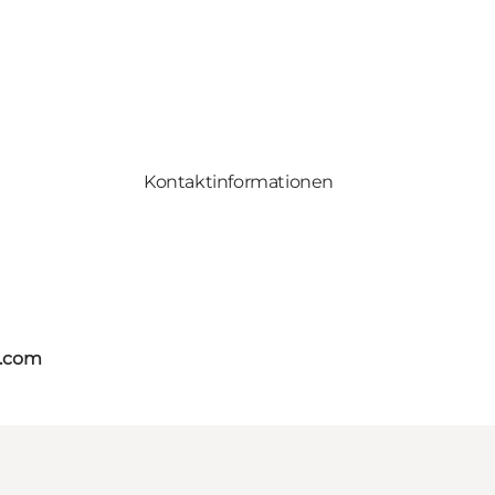
Kontaktinformationen
s.com