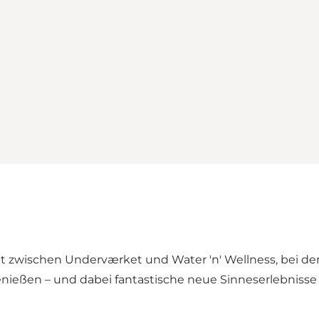
t zwischen Underværket und Water 'n' Wellness, bei der 
nießen – und dabei fantastische neue Sinneserlebnisse 