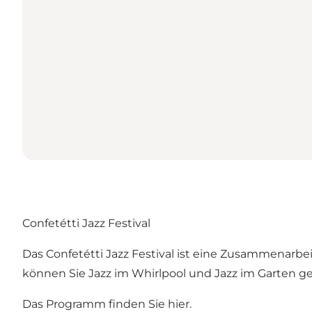
Confetétti Jazz Festival
Das Confetétti Jazz Festival ist eine Zusammenarbei
können Sie Jazz im Whirlpool und Jazz im Garten ge
Das Programm finden Sie hier
.