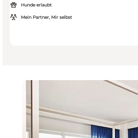
Hunde erlaubt
Mein Partner, Mir selbst