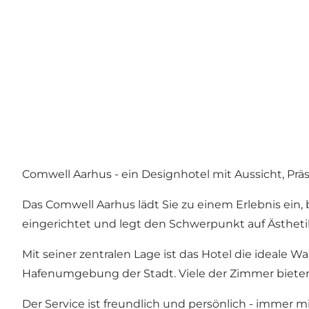
Comwell Aarhus - ein Designhotel mit Aussicht, Prä
Das Comwell Aarhus lädt Sie zu einem Erlebnis ein,
eingerichtet und legt den Schwerpunkt auf Ästheti
Mit seiner zentralen Lage ist das Hotel die ideale W
Hafenumgebung der Stadt. Viele der Zimmer bieten
Der Service ist freundlich und persönlich - immer