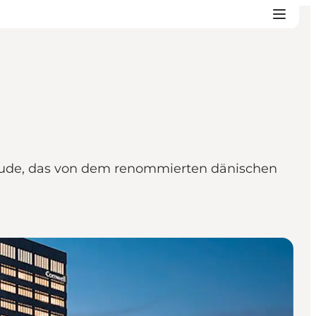
bäude, das von dem renommierten dänischen