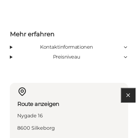
Mehr erfahren
Kontaktinformationen
Preisniveau
Route anzeigen
Nygade 16
8600 Silkeborg