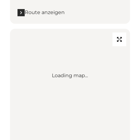
Route anzeigen
Loading map...