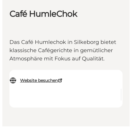
Café HumleChok
Das Café Humlechok in Silkeborg bietet
klassische Cafégerichte in gemütlicher
Atmosphäre mit Fokus auf Qualität.
Website besuchen