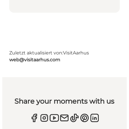
Zuletzt aktualisiert von:
VisitAarhus
web@visitaarhus.com
Share your moments with us