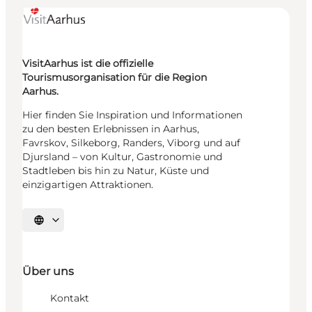
VisitAarhus ist die offizielle
Tourismusorganisation für die Region
Aarhus.
Hier finden Sie Inspiration und Informationen
zu den besten Erlebnissen in Aarhus,
Favrskov, Silkeborg, Randers, Viborg und auf
Djursland – von Kultur, Gastronomie und
Stadtleben bis hin zu Natur, Küste und
einzigartigen Attraktionen.
Sprache auswählen
Über uns
Kontakt