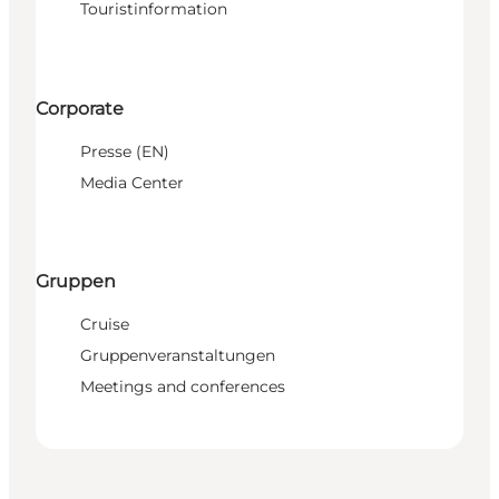
Touristinformation
Corporate
Presse (EN)
Media Center
Gruppen
Cruise
Gruppenveranstaltungen
Meetings and conferences