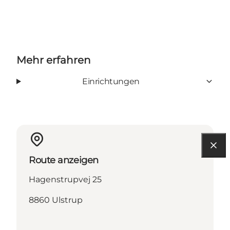
Mehr erfahren
Einrichtungen
Route anzeigen
Hagenstrupvej 25
8860 Ulstrup