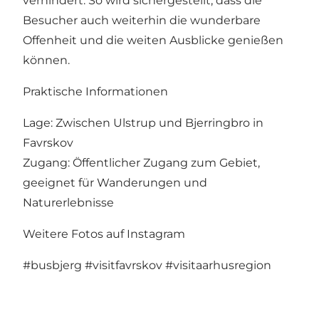
verhindert. So wird sichergestellt, dass die
Besucher auch weiterhin die wunderbare
Offenheit und die weiten Ausblicke genießen
können.
Praktische Informationen
Lage: Zwischen Ulstrup und Bjerringbro in
Favrskov
Zugang: Öffentlicher Zugang zum Gebiet,
geeignet für Wanderungen und
Naturerlebnisse
Weitere Fotos auf Instagram
#busbjerg
#visitfavrskov
#visitaarhusregion