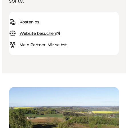
sollte.
Kostenlos
Website besuchen
Mein Partner, Mir selbst