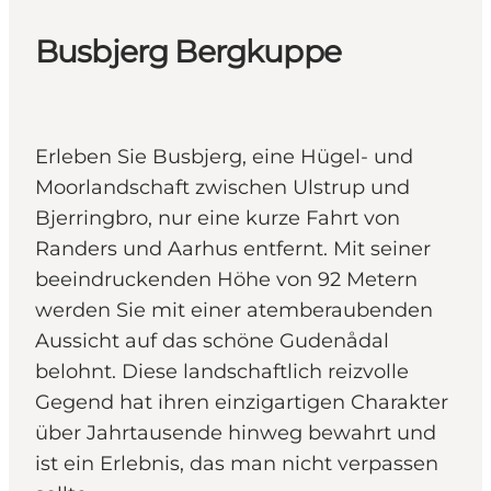
Busbjerg Bergkuppe
Erleben Sie Busbjerg, eine Hügel- und
Moorlandschaft zwischen Ulstrup und
Bjerringbro, nur eine kurze Fahrt von
Randers und Aarhus entfernt. Mit seiner
beeindruckenden Höhe von 92 Metern
werden Sie mit einer atemberaubenden
Aussicht auf das schöne Gudenådal
belohnt. Diese landschaftlich reizvolle
Gegend hat ihren einzigartigen Charakter
über Jahrtausende hinweg bewahrt und
ist ein Erlebnis, das man nicht verpassen