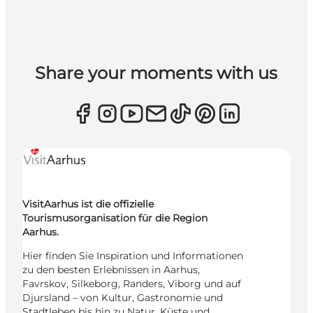
Share your moments with us
VisitAarhus ist die offizielle
Tourismusorganisation für die Region
Aarhus.
Hier finden Sie Inspiration und Informationen
zu den besten Erlebnissen in Aarhus,
Favrskov, Silkeborg, Randers, Viborg und auf
Djursland – von Kultur, Gastronomie und
Stadtleben bis hin zu Natur, Küste und