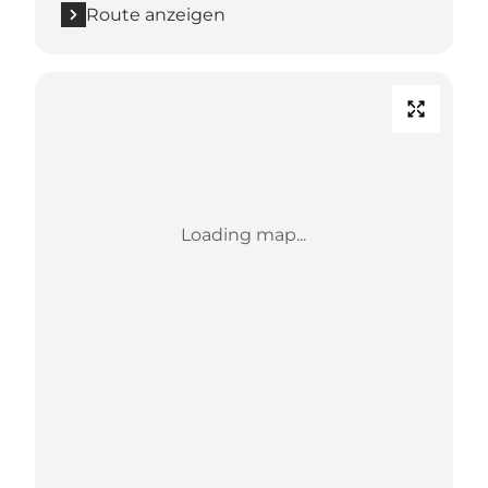
Route anzeigen
Loading map...