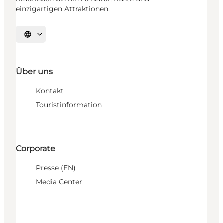
einzigartigen Attraktionen.
Sprache auswählen
Über uns
Kontakt
Touristinformation
Corporate
Presse (EN)
Media Center