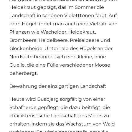
Heidekraut geprägt, das im Sommer die
Landschaft in schönen Violetttönen färbt. Auf
dem Hügel findet man auch eine Vielzahl von
Pflanzen wie Wacholder, Heidekraut,
Brombeere, Heidelbeere, Preiselbeere und
Glockenheide. Unterhalb des Hügels an der
Nordseite befindet sich eine kleine, feine
Quelle, die eine Fülle verschiedener Moose
beherbergt.
Bewahrung der einzigartigen Landschaft
Heute wird Busbjerg sorgfältig von einer
Schafherde gepflegt, die dazu beiträgt, die
charakteristische Landschaft des Moors zu
erhalten, indem sie das Wachstum von Wald