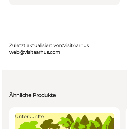
Zuletzt aktualisiert von:
VisitAarhus
web@visitaarhus.com
Ähnliche Produkte
Unterkünfte