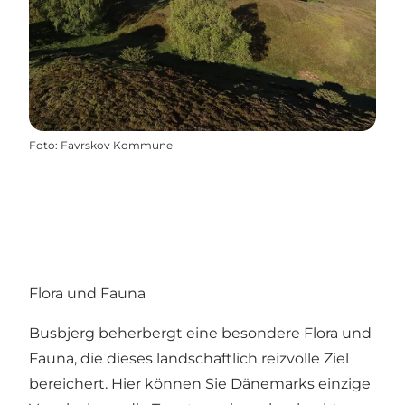
Foto
:
Favrskov Kommune
Flora und Fauna
Busbjerg beherbergt eine besondere Flora und
Fauna, die dieses landschaftlich reizvolle Ziel
bereichert. Hier können Sie Dänemarks einzige