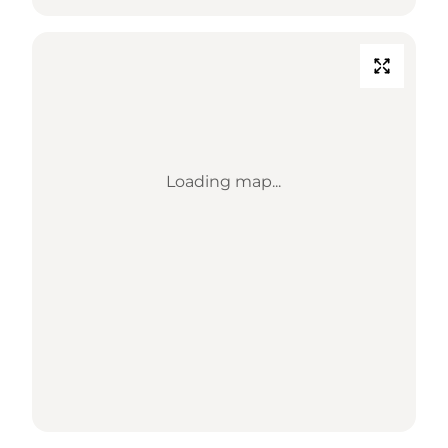
Loading map...