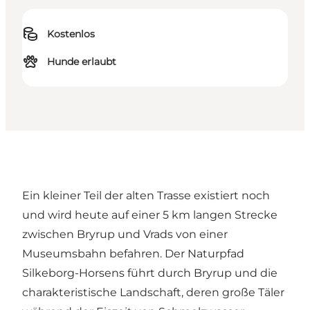
Kostenlos
Hunde erlaubt
Ein kleiner Teil der alten Trasse existiert noch
und wird heute auf einer 5 km langen Strecke
zwischen Bryrup und Vrads von einer
Museumsbahn befahren. Der Naturpfad
Silkeborg-Horsens führt durch Bryrup und die
charakteristische Landschaft, deren große Täler