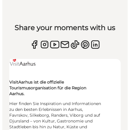
Share your moments with us
VisitAarhus ist die offizielle
Tourismusorganisation für die Region
Aarhus.
Hier finden Sie Inspiration und Informationen
zu den besten Erlebnissen in Aarhus,
Favrskov, Silkeborg, Randers, Viborg und auf
Djursland – von Kultur, Gastronomie und
Stadtleben bis hin zu Natur, Küste und