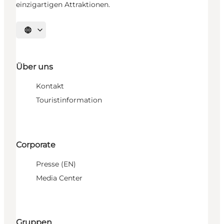
einzigartigen Attraktionen.
Sprache auswählen
Über uns
Kontakt
Touristinformation
Corporate
Presse (EN)
Media Center
Gruppen