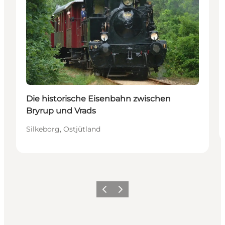
Die historische Eisenbahn zwischen
Bryrup und Vrads
Silkeborg, Ostjütland
Zurück
Weiter