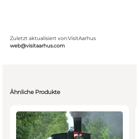
Zuletzt aktualisiert von:
VisitAarhus
web@visitaarhus.com
Ähnliche Produkte
Attraktionen