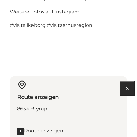
Weitere Fotos auf Instagram
#visitsilkeborg
#visitaarhusregion
Route anzeigen
8654 Bryrup
Route anzeigen