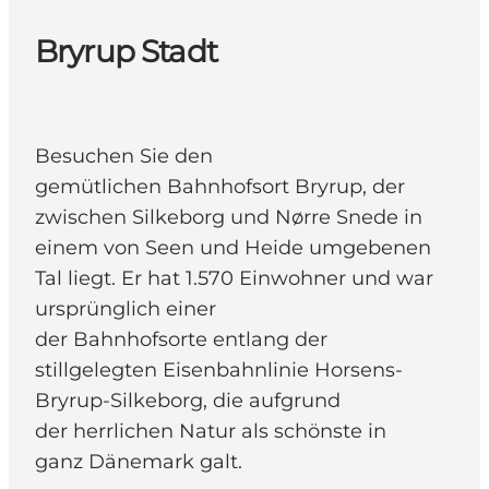
Bryrup Stadt
Besuchen Sie den
gemütlichen Bahnhofsort Bryrup, der
zwischen Silkeborg und Nørre Snede in
einem von Seen und Heide umgebenen
Tal liegt. Er hat 1.570 Einwohner und war
ursprünglich einer
der Bahnhofsorte entlang der
stillgelegten Eisenbahnlinie Horsens-
Bryrup-Silkeborg, die aufgrund
der herrlichen Natur als schönste in
ganz Dänemark galt.