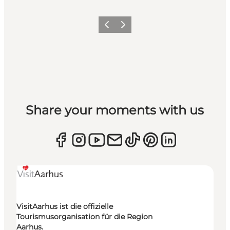
Zurück
Weiter
Share your moments with us
VisitAarhus ist die offizielle
Tourismusorganisation für die Region
Aarhus.