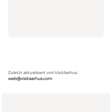
Zuletzt aktualisiert von:
VisitAarhus
web@visitaarhus.com