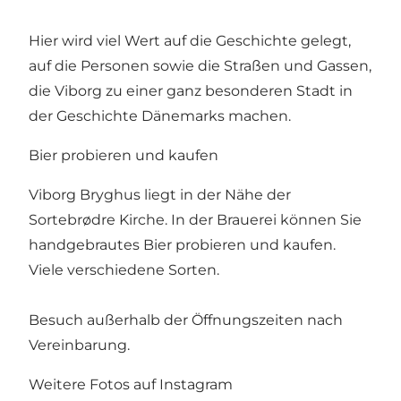
Hier wird viel Wert auf die Geschichte gelegt,
auf die Personen sowie die Straßen und Gassen,
die Viborg zu einer ganz besonderen Stadt in
der Geschichte Dänemarks machen.
Bier probieren und kaufen
Viborg Bryghus liegt in der Nähe der
Sortebrødre Kirche. In der Brauerei können Sie
handgebrautes Bier probieren und kaufen.
Viele verschiedene Sorten.
Besuch außerhalb der Öffnungszeiten nach
Vereinbarung.
Weitere Fotos auf Instagram