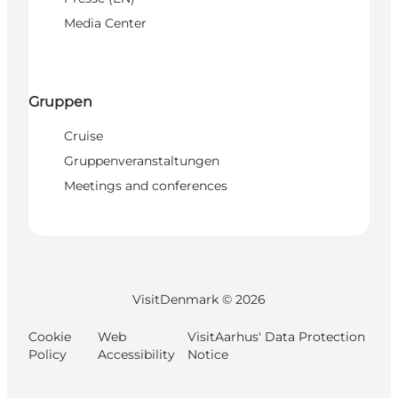
Media Center
Gruppen
Cruise
Gruppenveranstaltungen
Meetings and conferences
VisitDenmark ©
2026
Cookie
Web
VisitAarhus' Data Protection
Policy
Accessibility
Notice