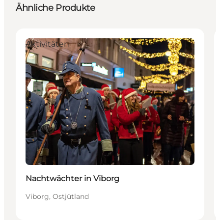
Ähnliche Produkte
Aktivitäten
Nachtwächter in Viborg
Viborg, Ostjütland