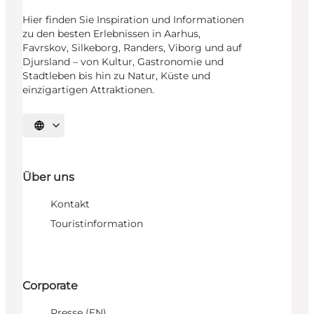
Hier finden Sie Inspiration und Informationen
zu den besten Erlebnissen in Aarhus,
Favrskov, Silkeborg, Randers, Viborg und auf
Djursland – von Kultur, Gastronomie und
Stadtleben bis hin zu Natur, Küste und
einzigartigen Attraktionen.
Sprache auswählen
Über uns
Kontakt
Touristinformation
Corporate
Presse (EN)