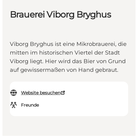
Brauerei Viborg Bryghus
Viborg Bryghus ist eine Mikrobrauerei, die
mitten im historischen Viertel der Stadt
Viborg liegt. Hier wird das Bier von Grund
auf gewissermaßen von Hand gebraut.
Website besuchen
Freunde