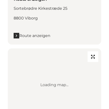
Sortebrødre Kirkestræde 25
8800 Viborg
Route anzeigen
Loading map...