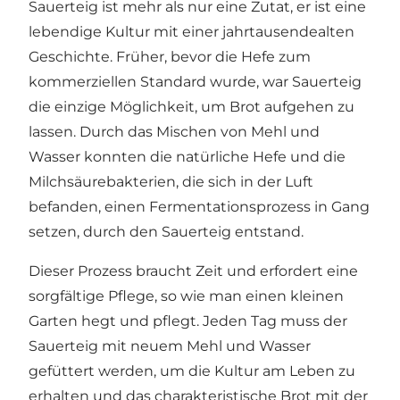
Sauerteig ist mehr als nur eine Zutat, er ist eine
lebendige Kultur mit einer jahrtausendealten
Geschichte. Früher, bevor die Hefe zum
kommerziellen Standard wurde, war Sauerteig
die einzige Möglichkeit, um Brot aufgehen zu
lassen. Durch das Mischen von Mehl und
Wasser konnten die natürliche Hefe und die
Milchsäurebakterien, die sich in der Luft
befanden, einen Fermentationsprozess in Gang
setzen, durch den Sauerteig entstand.
Dieser Prozess braucht Zeit und erfordert eine
sorgfältige Pflege, so wie man einen kleinen
Garten hegt und pflegt. Jeden Tag muss der
Sauerteig mit neuem Mehl und Wasser
gefüttert werden, um die Kultur am Leben zu
erhalten und das charakteristische Brot mit der