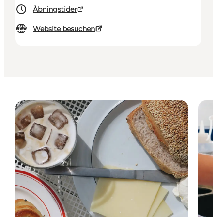
Åbningstider
Website besuchen