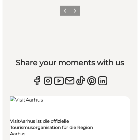
Zurück
Weiter
Share your moments with us
VisitAarhus ist die offizielle
Tourismusorganisation für die Region
Aarhus.