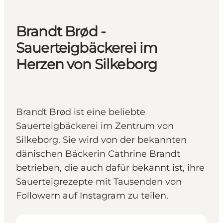
Brandt Brød -
Sauerteigbäckerei im
Herzen von Silkeborg
Brandt Brød ist eine beliebte
Sauerteigbäckerei im Zentrum von
Silkeborg. Sie wird von der bekannten
dänischen Bäckerin Cathrine Brandt
betrieben, die auch dafür bekannt ist, ihre
Sauerteigrezepte mit Tausenden von
Followern auf Instagram zu teilen.