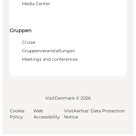
Media Center
Gruppen
Cruise
Gruppenveranstaltungen
Meetings and conferences
VisitDenmark ©
2026
Cookie
Web
VisitAarhus' Data Protection
Policy
Accessibility
Notice