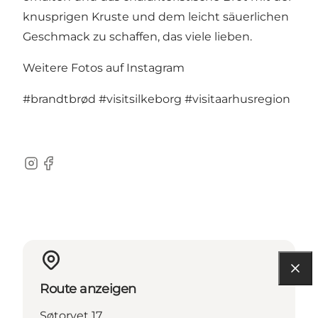
knusprigen Kruste und dem leicht säuerlichen
Geschmack zu schaffen, das viele lieben.
Weitere Fotos auf Instagram
#brandtbrød
#visitsilkeborg
#visitaarhusregion
Instagram
Facebook
Route anzeigen
Søtorvet 17