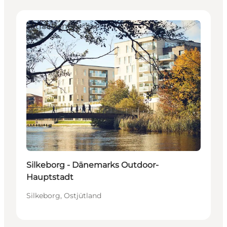
Attraktionen
Silkeborg - Dänemarks Outdoor-
Hauptstadt
Silkeborg, Ostjütland