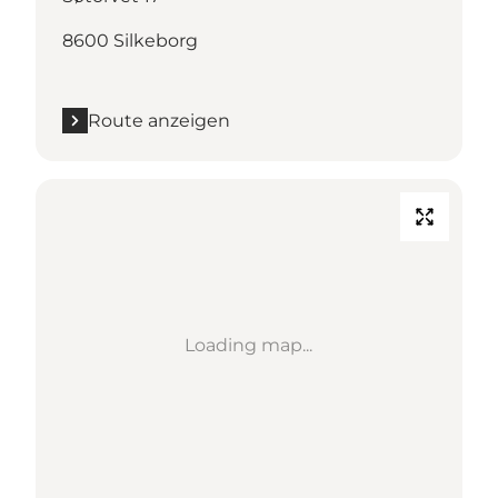
8600 Silkeborg
Route anzeigen
Loading map...