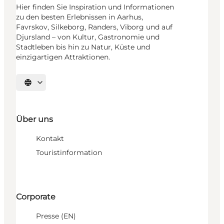
Hier finden Sie Inspiration und Informationen
zu den besten Erlebnissen in Aarhus,
Favrskov, Silkeborg, Randers, Viborg und auf
Djursland – von Kultur, Gastronomie und
Stadtleben bis hin zu Natur, Küste und
einzigartigen Attraktionen.
Sprache auswählen
Über uns
Kontakt
Touristinformation
Corporate
Presse (EN)