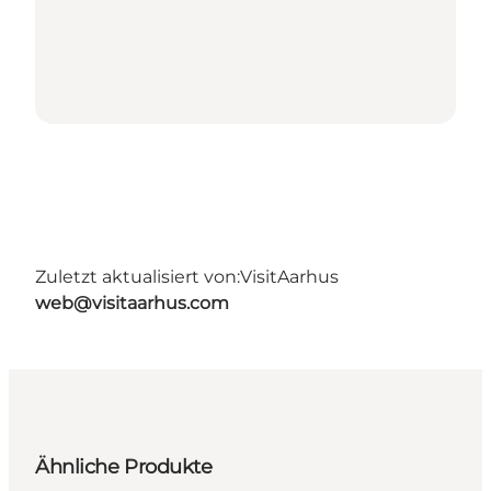
Zuletzt aktualisiert von:
VisitAarhus
web@visitaarhus.com
Ähnliche Produkte