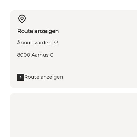
Route anzeigen
Åboulevarden 33
8000 Aarhus C
Route anzeigen