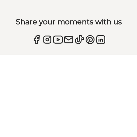
Share your moments with us