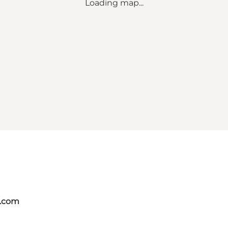
Loading map...
s.com