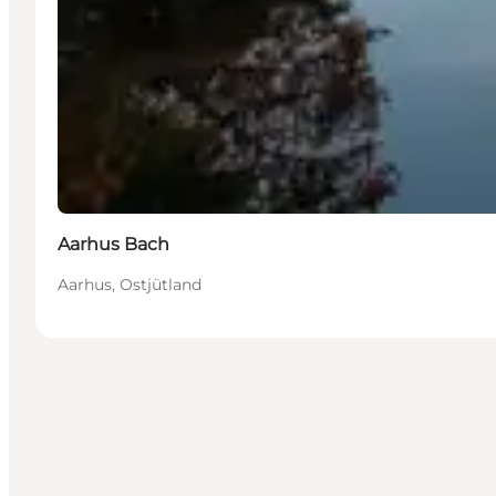
Aarhus Bach
Aarhus, Ostjütland