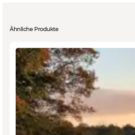
Ähnliche Produkte
Aktivitäten