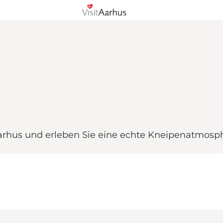
rhus und erleben Sie eine echte Kneipenatmosph