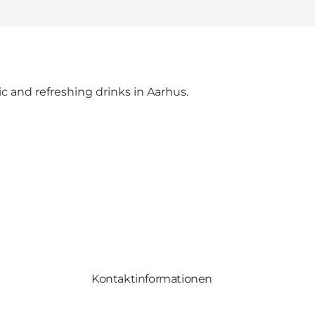
c and refreshing drinks in Aarhus.
Kontaktinformationen