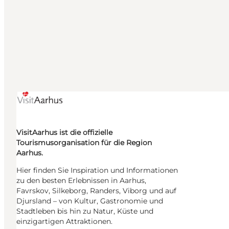
VisitAarhus ist die offizielle
Tourismusorganisation für die Region
Aarhus.
Hier finden Sie Inspiration und Informationen
zu den besten Erlebnissen in Aarhus,
Favrskov, Silkeborg, Randers, Viborg und auf
Djursland – von Kultur, Gastronomie und
Stadtleben bis hin zu Natur, Küste und
einzigartigen Attraktionen.