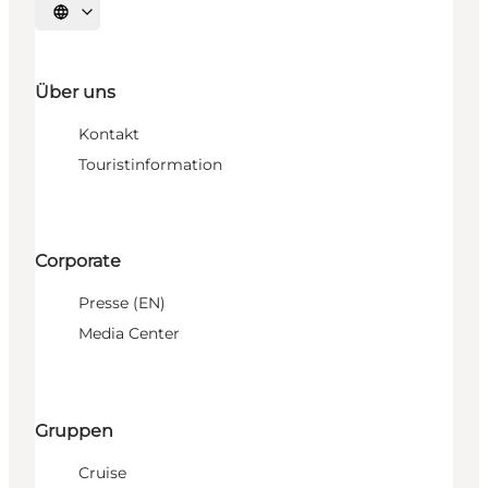
Sprache auswählen
Über uns
Kontakt
Touristinformation
Corporate
Presse (EN)
Media Center
Gruppen
Cruise