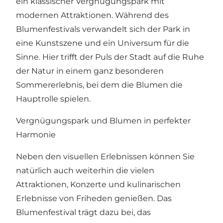
ein klassischer Vergnügungspark mit
modernen Attraktionen. Während des
Blumenfestivals verwandelt sich der Park in
eine Kunstszene und ein Universum für die
Sinne. Hier trifft der Puls der Stadt auf die Ruhe
der Natur in einem ganz besonderen
Sommererlebnis, bei dem die Blumen die
Hauptrolle spielen.
Vergnügungspark und Blumen in perfekter
Harmonie
Neben den visuellen Erlebnissen können Sie
natürlich auch weiterhin die vielen
Attraktionen, Konzerte und kulinarischen
Erlebnisse von Friheden genießen. Das
Blumenfestival trägt dazu bei, das