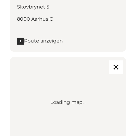
Skovbrynet 5
8000 Aarhus C
Route anzeigen
Loading map...