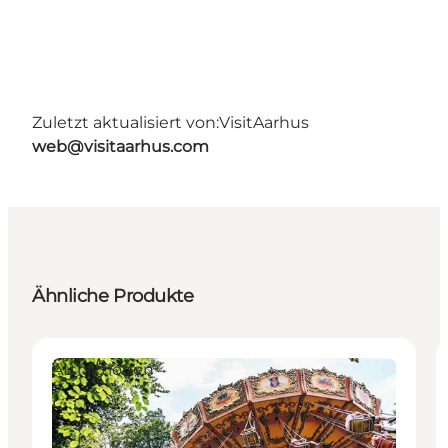
Zuletzt aktualisiert von:
VisitAarhus
web@visitaarhus.com
Ähnliche Produkte
Attraktionen