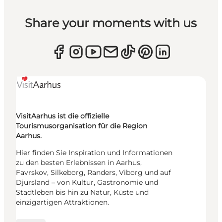
Share your moments with us
VisitAarhus ist die offizielle
Tourismusorganisation für die Region
Aarhus.
Hier finden Sie Inspiration und Informationen
zu den besten Erlebnissen in Aarhus,
Favrskov, Silkeborg, Randers, Viborg und auf
Djursland – von Kultur, Gastronomie und
Stadtleben bis hin zu Natur, Küste und
einzigartigen Attraktionen.