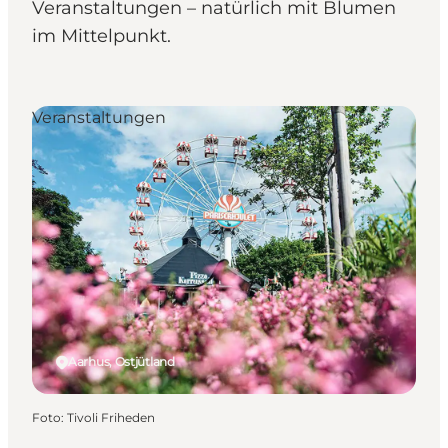
Veranstaltungen – natürlich mit Blumen
im Mittelpunkt.
Veranstaltungen
Aarhus, Ostjütland
Foto
:
Tivoli Friheden