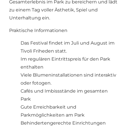
Gesamterlebnis im Park zu bereichern und lädt
zu einem Tag voller Ästhetik, Spiel und
Unterhaltung ein.
Praktische Informationen
Das Festival findet im Juli und August im
Tivoli Friheden statt.
Im regulären Eintrittspreis für den Park
enthalten
Viele Blumeninstallationen sind interaktiv
oder fotogen.
Cafés und Imbissstände im gesamten
Park
Gute Erreichbarkeit und
Parkmöglichkeiten am Park
Behindertengerechte Einrichtungen