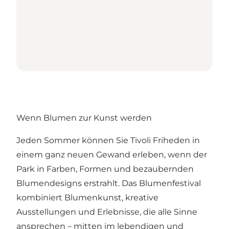
Wenn Blumen zur Kunst werden
Jeden Sommer können Sie Tivoli Friheden in
einem ganz neuen Gewand erleben, wenn der
Park in Farben, Formen und bezaubernden
Blumendesigns erstrahlt. Das Blumenfestival
kombiniert Blumenkunst, kreative
Ausstellungen und Erlebnisse, die alle Sinne
ansprechen – mitten im lebendigen und