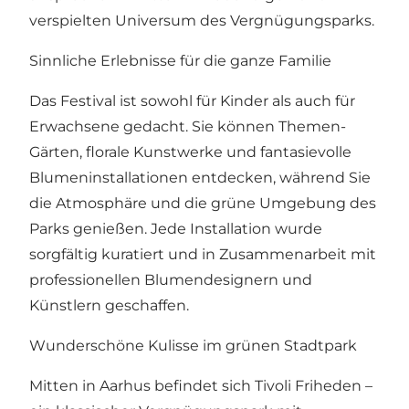
verspielten Universum des Vergnügungsparks.
Sinnliche Erlebnisse für die ganze Familie
Das Festival ist sowohl für Kinder als auch für
Erwachsene gedacht. Sie können Themen-
Gärten, florale Kunstwerke und fantasievolle
Blumeninstallationen entdecken, während Sie
die Atmosphäre und die grüne Umgebung des
Parks genießen. Jede Installation wurde
sorgfältig kuratiert und in Zusammenarbeit mit
professionellen Blumendesignern und
Künstlern geschaffen.
Wunderschöne Kulisse im grünen Stadtpark
Mitten in Aarhus befindet sich Tivoli Friheden –