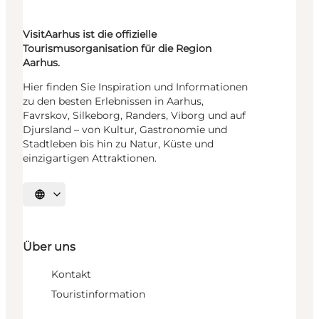
VisitAarhus ist die offizielle
Tourismusorganisation für die Region
Aarhus.
Hier finden Sie Inspiration und Informationen
zu den besten Erlebnissen in Aarhus,
Favrskov, Silkeborg, Randers, Viborg und auf
Djursland – von Kultur, Gastronomie und
Stadtleben bis hin zu Natur, Küste und
einzigartigen Attraktionen.
Sprache auswählen
Über uns
Kontakt
Touristinformation