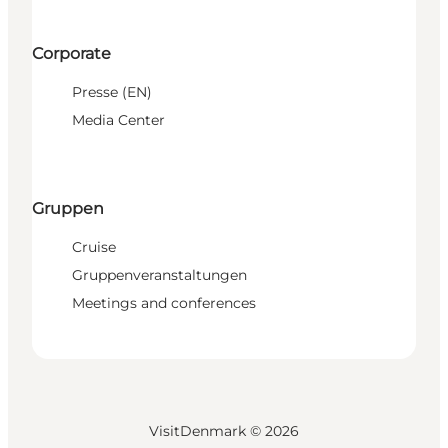
Corporate
Presse (EN)
Media Center
Gruppen
Cruise
Gruppenveranstaltungen
Meetings and conferences
VisitDenmark ©
2026