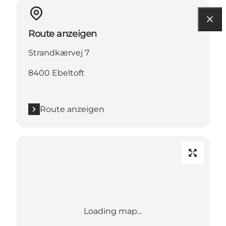
Route anzeigen
Strandkærvej 7
8400 Ebeltoft
Route anzeigen
Loading map...