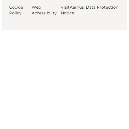
Cookie
Web
VisitAarhus' Data Protection
Policy
Accessibility
Notice