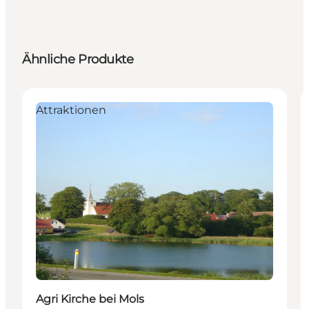
Ähnliche Produkte
Attraktionen
Agri Kirche bei Mols