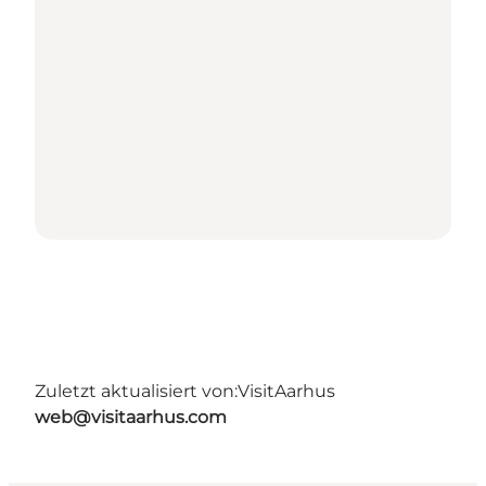
Zuletzt aktualisiert von:
VisitAarhus
web@visitaarhus.com