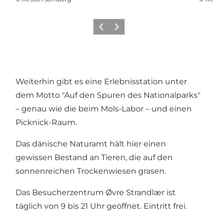
Zurück
Weiter
Weiterhin gibt es eine Erlebnisstation unter
dem Motto "Auf den Spuren des Nationalparks"
– genau wie die beim Mols-Labor – und einen
Picknick-Raum.
Das dänische Naturamt hält hier einen
gewissen Bestand an Tieren, die auf den
sonnenreichen Trockenwiesen grasen.
Das Besucherzentrum Øvre Strandlær ist
täglich von 9 bis 21 Uhr geöffnet. Eintritt frei.