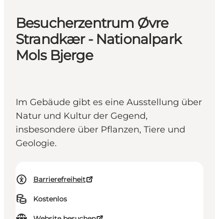
Besucherzentrum Øvre
Strandkær - Nationalpark
Mols Bjerge
Im Gebäude gibt es eine Ausstellung über
Natur und Kultur der Gegend,
insbesondere über Pflanzen, Tiere und
Geologie.
Barrierefreiheit
Kostenlos
Website besuchen