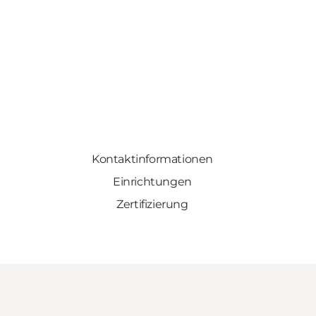
Kontaktinformationen
Einrichtungen
Zertifizierung