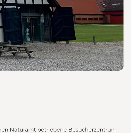
schen Naturamt betriebene Besucherzentrum