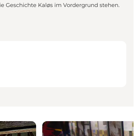
ie Geschichte Kaløs im Vordergrund stehen.