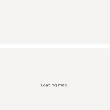
Loading map...