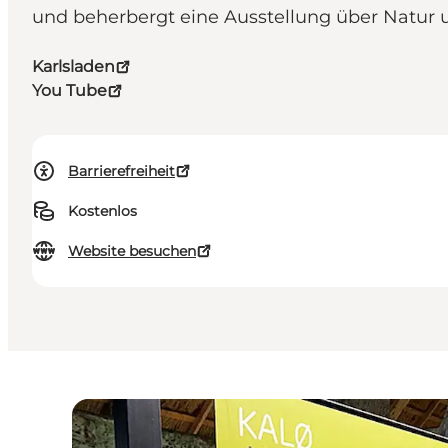
und beherbergt eine Ausstellung über Natur 
Karlsladen
You Tube
Barrierefreiheit
Kostenlos
Website besuchen