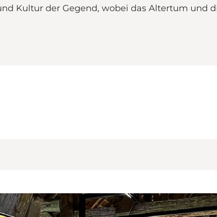
und Kultur der Gegend, wobei das Altertum und d