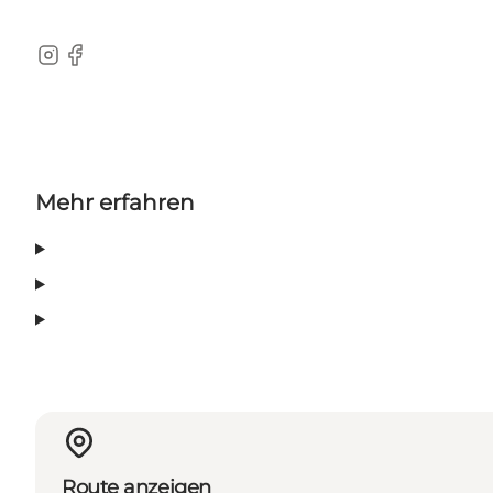
Instagram
Facebook
Mehr erfahren
Route anzeigen