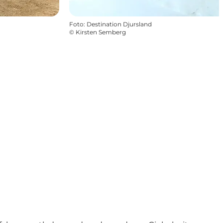
Foto
:
Destination Djursland
©
Kirsten Semberg