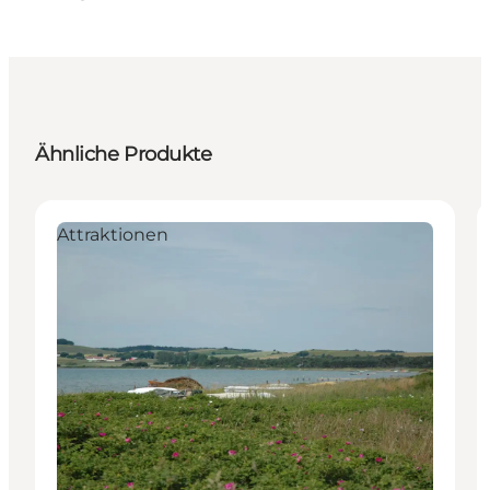
Ähnliche Produkte
Attraktionen