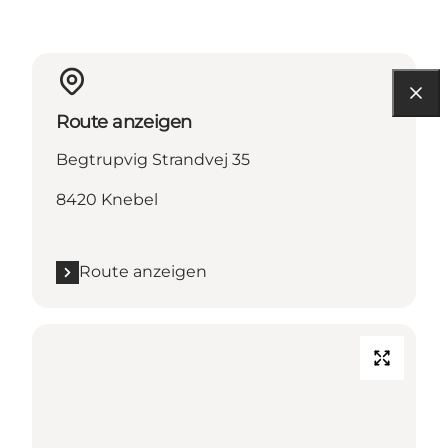
Route anzeigen
Begtrupvig Strandvej 35
8420 Knebel
Route anzeigen