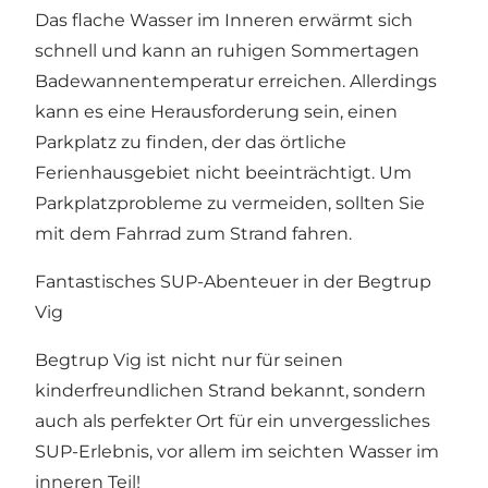
Das flache Wasser im Inneren erwärmt sich
schnell und kann an ruhigen Sommertagen
Badewannentemperatur erreichen. Allerdings
kann es eine Herausforderung sein, einen
Parkplatz zu finden, der das örtliche
Ferienhausgebiet nicht beeinträchtigt. Um
Parkplatzprobleme zu vermeiden, sollten Sie
mit dem Fahrrad zum Strand fahren.
Fantastisches SUP-Abenteuer in der Begtrup
Vig
Begtrup Vig ist nicht nur für seinen
kinderfreundlichen Strand bekannt, sondern
auch als perfekter Ort für ein unvergessliches
SUP-Erlebnis, vor allem im seichten Wasser im
inneren Teil!