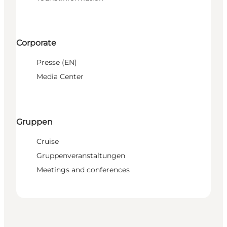
Corporate
Presse (EN)
Media Center
Gruppen
Cruise
Gruppenveranstaltungen
Meetings and conferences