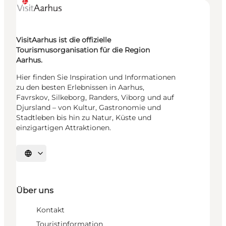
VisitAarhus ist die offizielle
Tourismusorganisation für die Region
Aarhus.
Hier finden Sie Inspiration und Informationen
zu den besten Erlebnissen in Aarhus,
Favrskov, Silkeborg, Randers, Viborg und auf
Djursland – von Kultur, Gastronomie und
Stadtleben bis hin zu Natur, Küste und
einzigartigen Attraktionen.
Sprache auswählen
Über uns
Kontakt
Touristinformation