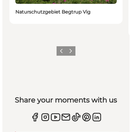
Naturschutzgebiet Begtrup Vig
Zurück
Weiter
Share your moments with us