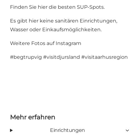
Finden Sie hier die besten SUP-Spots
.
Es gibt hier keine sanitären Einrichtungen,
Wasser oder Einkaufsmöglichkeiten.
Weitere Fotos auf Instagram
#begtrupvig
#visitdjursland
#visitaarhusregion
Mehr erfahren
Einrichtungen