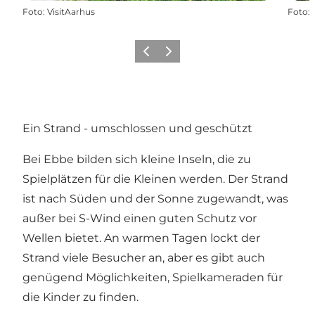
Foto
:
VisitAarhus
Foto
:
Zurück
Weiter
Ein Strand - umschlossen und geschützt
Bei Ebbe bilden sich kleine Inseln, die zu
Spielplätzen für die Kleinen werden. Der Strand
ist nach Süden und der Sonne zugewandt, was
außer bei S-Wind einen guten Schutz vor
Wellen bietet. An warmen Tagen lockt der
Strand viele Besucher an, aber es gibt auch
genügend Möglichkeiten, Spielkameraden für
die Kinder zu finden.