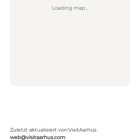
Loading map...
Zuletzt aktualisiert von:
VisitAarhus
web@visitaarhus.com