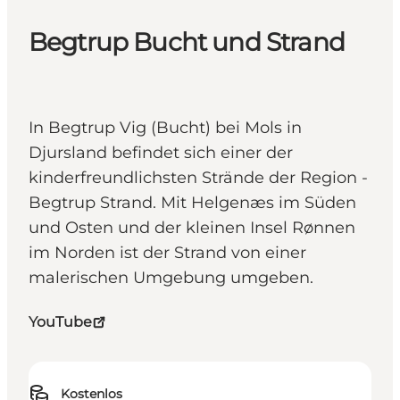
Begtrup Bucht und Strand
In Begtrup Vig (Bucht) bei Mols in
Djursland befindet sich einer der
kinderfreundlichsten Strände der Region -
Begtrup Strand. Mit Helgenæs im Süden
und Osten und der kleinen Insel Rønnen
im Norden ist der Strand von einer
malerischen Umgebung umgeben.
YouTube
Kostenlos