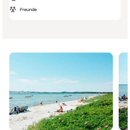
Freunde