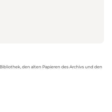
Bibliothek, den alten Papieren des Archivs und den