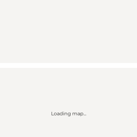
Loading map...