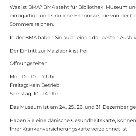
Was ist BMA? BMA steht für Bibliothek, Museum und A
einzigartige und sinnliche Erlebnisse, die von der
Sommers reichen.
In der BMA haben Sie auch einen der besten Ausblic
Der Eintritt zur Malzfabrik ist frei.
Öffnungszeiten
Mo - Do: 10 - 17 Uhr
Freitag: Kein Betrieb
Samstag: 10 - 14 Uhr
Das Museum ist am 24., 25., 26. und 31. Dezember g
Haben Sie eine dänische Gesundheitskarte, können
Ihrer Krankenversicherungskarte verzeichnet ist