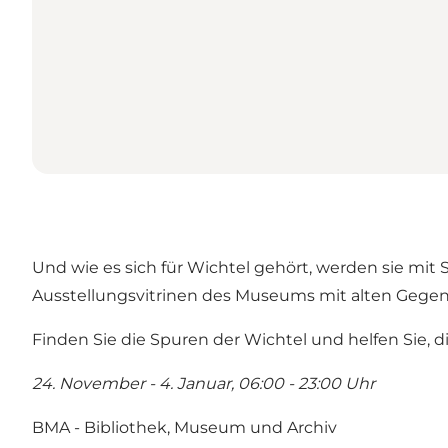
Und wie es sich für Wichtel gehört, werden sie mit
Ausstellungsvitrinen des Museums mit alten Gegen
Finden Sie die Spuren der Wichtel und helfen Sie, 
24. November - 4. Januar, 06:00 - 23:00 Uhr
BMA - Bibliothek, Museum und Archiv