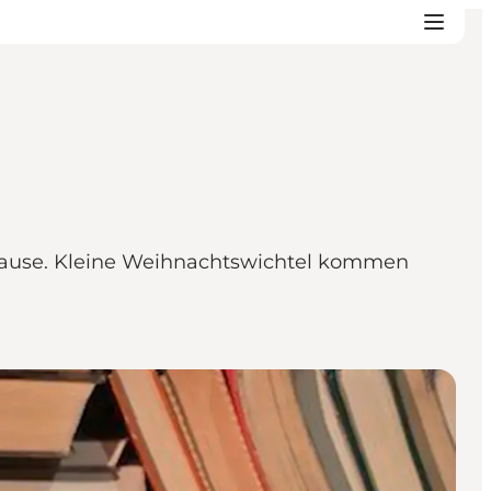
 Hause. Kleine Weihnachtswichtel kommen