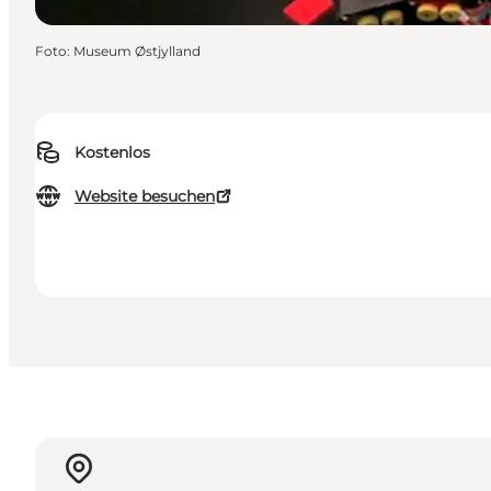
Foto
:
Museum Østjylland
Kostenlos
Website besuchen