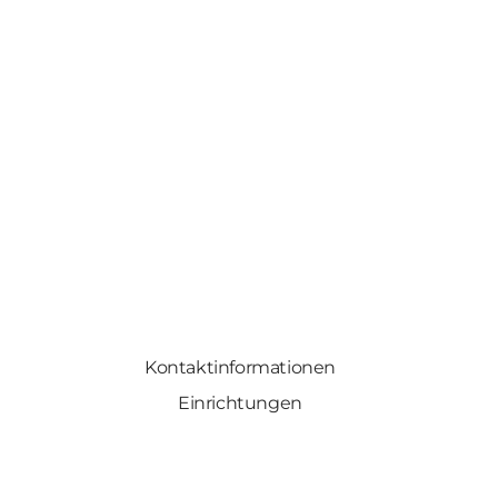
Kontaktinformationen
Einrichtungen