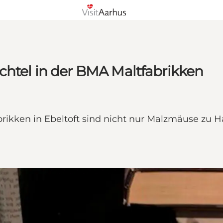
chtel in der BMA Maltfabrikken
brikken in Ebeltoft sind nicht nur Malzmäuse zu