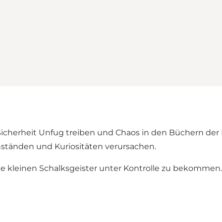
 Sicherheit Unfug treiben und Chaos in den Büchern der 
ständen und Kuriositäten verursachen.
die kleinen Schalksgeister unter Kontrolle zu bekommen.