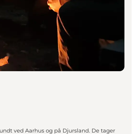
 rundt ved Aarhus og på Djursland. De tager