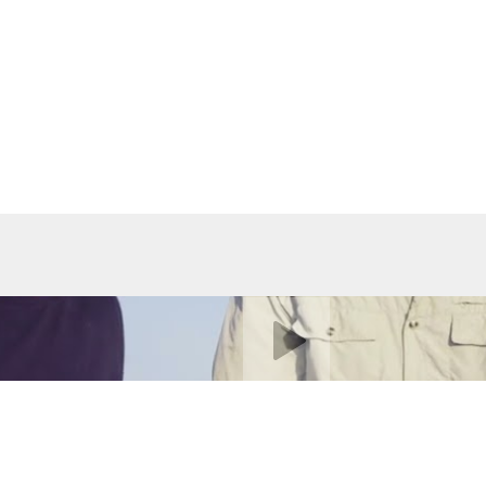
Video abspielen