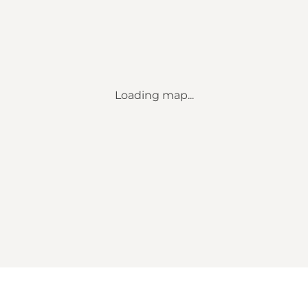
Loading map...