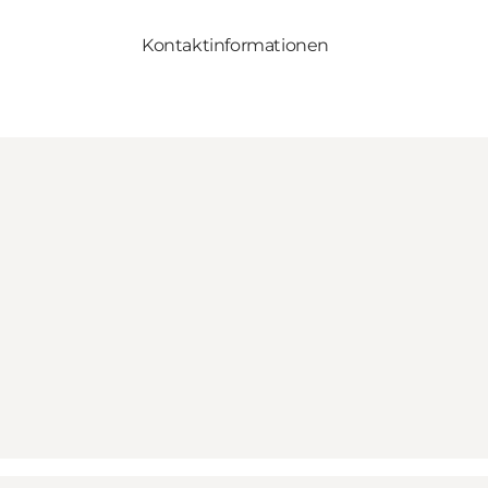
Kontaktinformationen