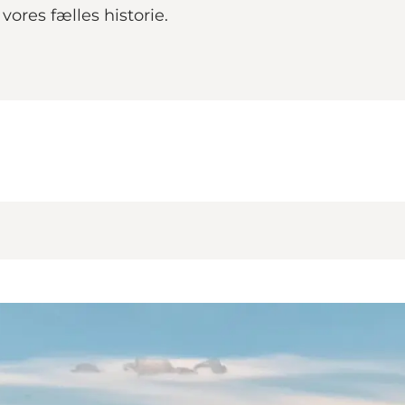
 vores fælles historie.