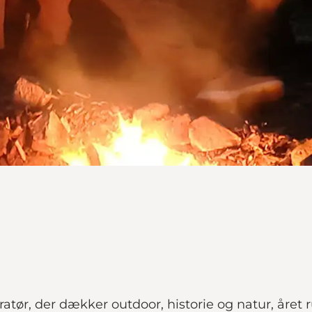
atør, der dækker outdoor, historie og natur, året