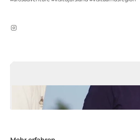
Instagram