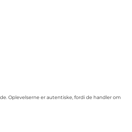
de. Oplevelserne er autentiske, fordi de handler om