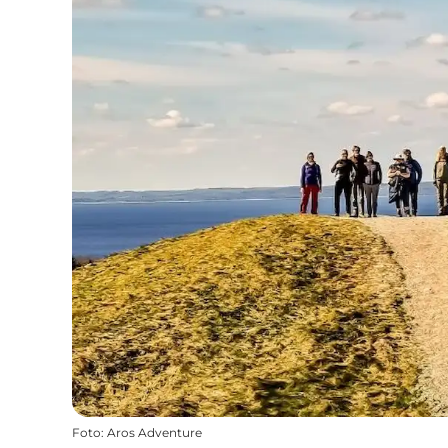
Foto
:
Aros Adventure