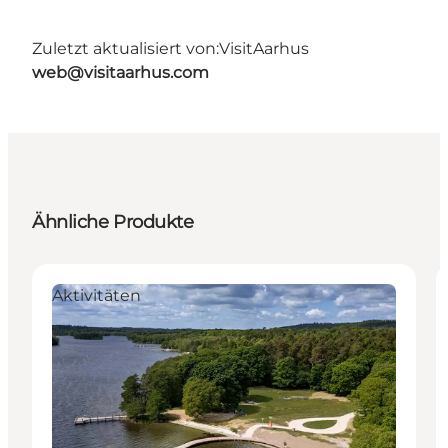
Zuletzt aktualisiert von:
VisitAarhus
web@visitaarhus.com
Ähnliche Produkte
Aktivitäten