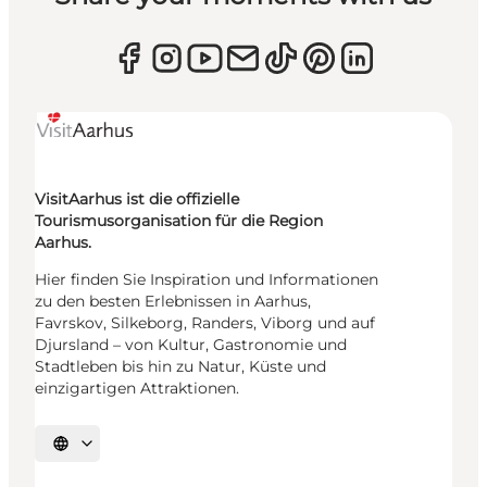
VisitAarhus ist die offizielle
Tourismusorganisation für die Region
Aarhus.
Hier finden Sie Inspiration und Informationen
zu den besten Erlebnissen in Aarhus,
Favrskov, Silkeborg, Randers, Viborg und auf
Djursland – von Kultur, Gastronomie und
Stadtleben bis hin zu Natur, Küste und
einzigartigen Attraktionen.
Sprache auswählen