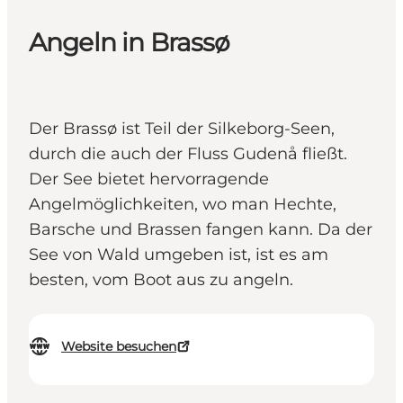
Angeln in Brassø
Der Brassø ist Teil der Silkeborg-Seen,
durch die auch der Fluss Gudenå fließt.
Der See bietet hervorragende
Angelmöglichkeiten, wo man Hechte,
Barsche und Brassen fangen kann. Da der
See von Wald umgeben ist, ist es am
besten, vom Boot aus zu angeln.
Website besuchen