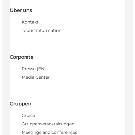
Über uns
Kontakt
Touristinformation
Corporate
Presse (EN)
Media Center
Gruppen
Cruise
Gruppenveranstaltungen
Meetings and conferences