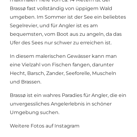
Brassø fast vollständig von üppigem Wald
umgeben. Im Sommer ist der See ein beliebtes
Segelrevier, und für Angler ist es am
bequemsten, vom Boot aus zu angeln, da das
Ufer des Sees nur schwer zu erreichen ist.
In diesem malerischen Gewässer kann man
eine Vielzahl von Fischen fangen, darunter
Hecht, Barsch, Zander, Seeforelle, Muscheln
und Brassen.
Brassø ist ein wahres Paradies für Angler, die ein
unvergessliches Angelerlebnis in schöner
Umgebung suchen.
Weitere Fotos auf Instagram