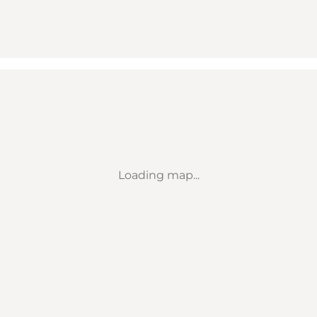
Loading map...