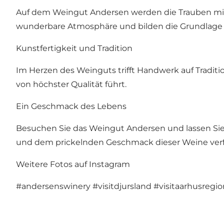
Auf dem Weingut Andersen werden die Trauben mit 
wunderbare Atmosphäre und bilden die Grundlage 
Kunstfertigkeit und Tradition
Im Herzen des Weinguts trifft Handwerk auf Tradi
von höchster Qualität führt.
Ein Geschmack des Lebens
Besuchen Sie das Weingut Andersen und lassen Sie
und dem prickelnden Geschmack dieser Weine ver
Weitere Fotos auf Instagram
#andersenswinery
#visitdjursland
#visitaarhusregio