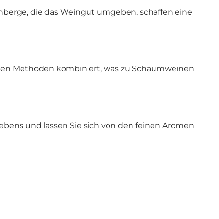
nberge, die das Weingut umgeben, schaffen eine
alten Methoden kombiniert, was zu Schaumweinen
ebens und lassen Sie sich von den feinen Aromen