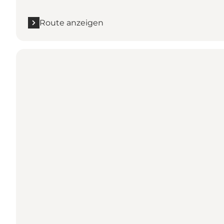
Route anzeigen