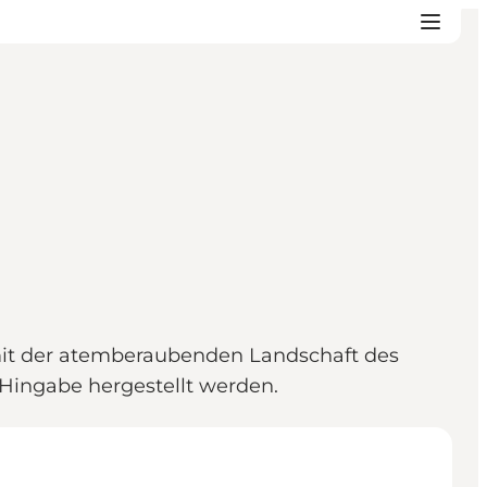
it der atemberaubenden Landschaft des
 Hingabe hergestellt werden.