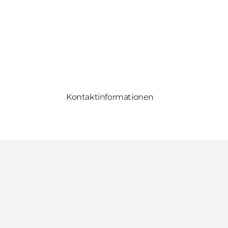
Kontaktinformationen