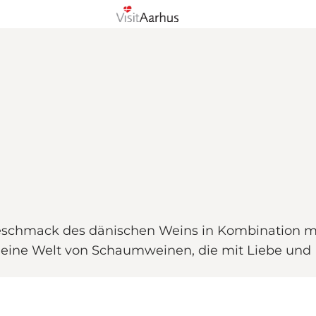
eschmack des dänischen Weins in Kombination m
n eine Welt von Schaumweinen, die mit Liebe und