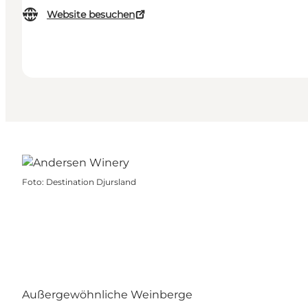
Website besuchen
Foto
:
Destination Djursland
Außergewöhnliche Weinberge