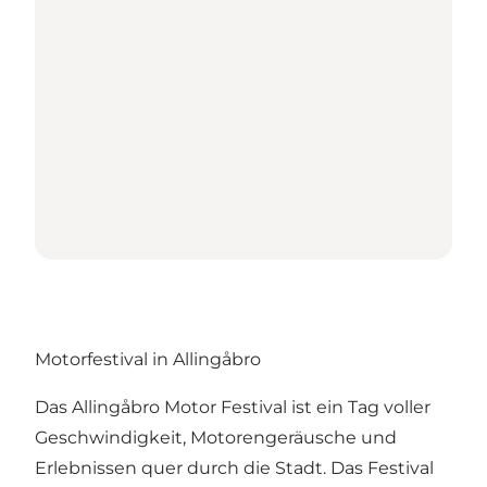
Motorfestival in Allingåbro
Das Allingåbro Motor Festival ist ein Tag voller
Geschwindigkeit, Motorengeräusche und
Erlebnissen quer durch die Stadt. Das Festival