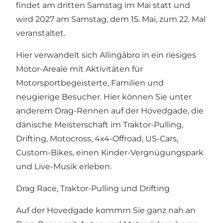
findet am dritten Samstag im Mai statt und
wird 2027 am Samstag, dem 15. Mai, zum 22. Mal
veranstaltet.
Hier verwandelt sich Allingåbro in ein riesiges
Motor-Areale mit Aktivitäten für
Motorsportbegeisterte, Familien und
neugierige Besucher. Hier können Sie unter
anderem Drag-Rennen auf der Hovedgade, die
dänische Meisterschaft im Traktor-Pulling,
Drifting, Motocross, 4x4-Offroad, US-Cars,
Custom-Bikes, einen Kinder-Vergnügungspark
und Live-Musik erleben.
Drag Race, Traktor-Pulling und Drifting
Auf der Hovedgade kommrn Sie ganz nah an