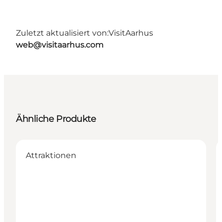
Zuletzt aktualisiert von:
VisitAarhus
web@visitaarhus.com
Ähnliche Produkte
Attraktionen