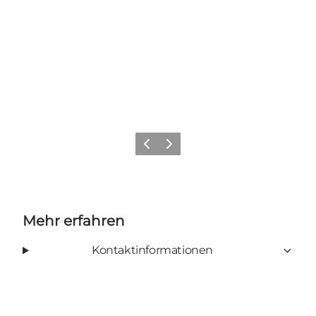
Zurück
Weiter
Mehr erfahren
Kontaktinformationen