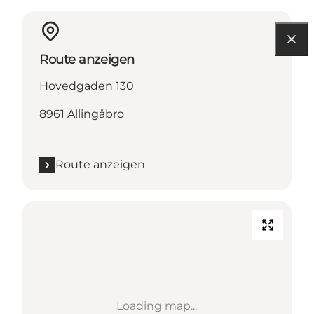
Route anzeigen
Hovedgaden 130
8961 Allingåbro
Route anzeigen
Loading map...