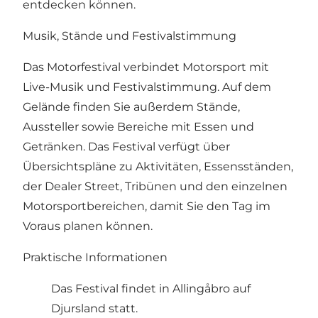
entdecken können.
Musik, Stände und Festivalstimmung
Das Motorfestival verbindet Motorsport mit
Live-Musik und Festivalstimmung. Auf dem
Gelände finden Sie außerdem Stände,
Aussteller sowie Bereiche mit Essen und
Getränken. Das Festival verfügt über
Übersichtspläne zu Aktivitäten, Essensständen,
der Dealer Street, Tribünen und den einzelnen
Motorsportbereichen, damit Sie den Tag im
Voraus planen können.
Praktische Informationen
Das Festival findet in Allingåbro auf
Djursland statt.