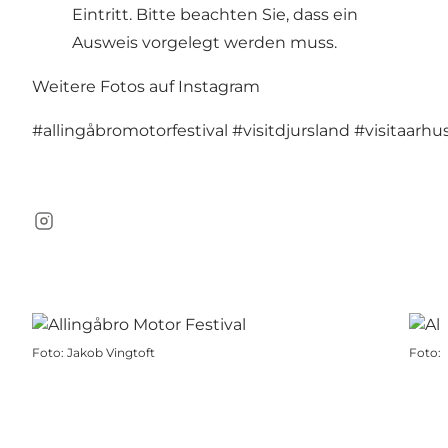
Eintritt. Bitte beachten Sie, dass ein
Ausweis vorgelegt werden muss.
Weitere Fotos auf Instagram
#allingåbromotorfestival
#visitdjursland
#visitaarhu
Instagram
Foto
:
Jakob Vingtoft
Foto
: