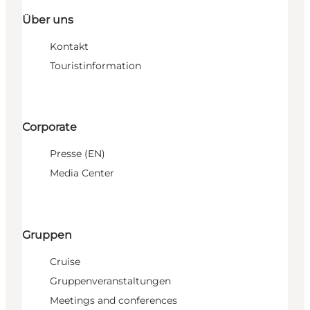
Über uns
Kontakt
Touristinformation
Corporate
Presse (EN)
Media Center
Gruppen
Cruise
Gruppenveranstaltungen
Meetings and conferences