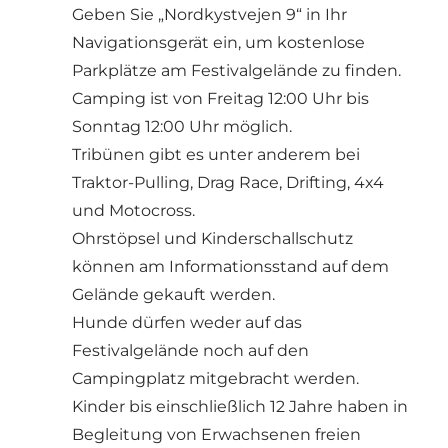
Geben Sie „Nordkystvejen 9“ in Ihr
Navigationsgerät ein, um kostenlose
Parkplätze am Festivalgelände zu finden.
Camping ist von Freitag 12:00 Uhr bis
Sonntag 12:00 Uhr möglich.
Tribünen gibt es unter anderem bei
Traktor-Pulling, Drag Race, Drifting, 4x4
und Motocross.
Ohrstöpsel und Kinderschallschutz
können am Informationsstand auf dem
Gelände gekauft werden.
Hunde dürfen weder auf das
Festivalgelände noch auf den
Campingplatz mitgebracht werden.
Kinder bis einschließlich 12 Jahre haben in
Begleitung von Erwachsenen freien