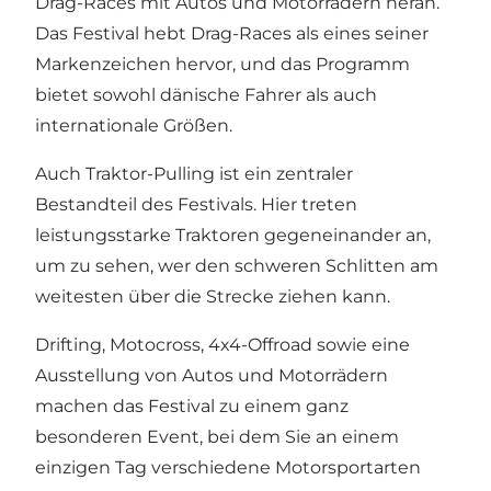
Drag-Races mit Autos und Motorrädern heran.
Das Festival hebt Drag-Races als eines seiner
Markenzeichen hervor, und das Programm
bietet sowohl dänische Fahrer als auch
internationale Größen.
Auch Traktor-Pulling ist ein zentraler
Bestandteil des Festivals. Hier treten
leistungsstarke Traktoren gegeneinander an,
um zu sehen, wer den schweren Schlitten am
weitesten über die Strecke ziehen kann.
Drifting, Motocross, 4x4-Offroad sowie eine
Ausstellung von Autos und Motorrädern
machen das Festival zu einem ganz
besonderen Event, bei dem Sie an einem
einzigen Tag verschiedene Motorsportarten