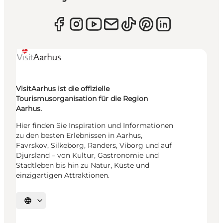
VisitAarhus ist die offizielle
Tourismusorganisation für die Region
Aarhus.
Hier finden Sie Inspiration und Informationen
zu den besten Erlebnissen in Aarhus,
Favrskov, Silkeborg, Randers, Viborg und auf
Djursland – von Kultur, Gastronomie und
Stadtleben bis hin zu Natur, Küste und
einzigartigen Attraktionen.
Sprache auswählen