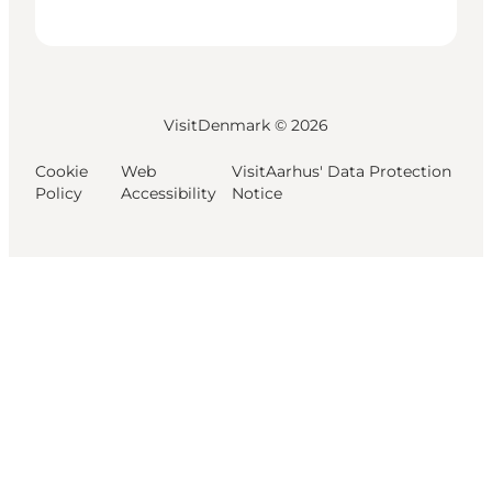
VisitDenmark ©
2026
Cookie
Web
VisitAarhus' Data Protection
Policy
Accessibility
Notice