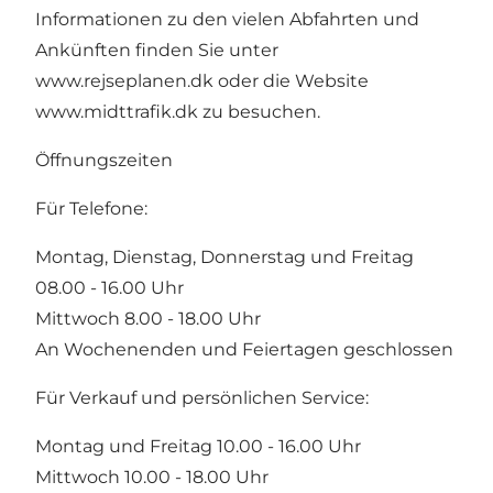
Informationen zu den vielen Abfahrten und
Ankünften finden Sie unter
www.rejseplanen.dk
oder die Website
www.midttrafik.dk
zu besuchen.
Öffnungszeiten
Für Telefone:
Montag, Dienstag, Donnerstag und Freitag
08.00 - 16.00 Uhr
Mittwoch 8.00 - 18.00 Uhr
An Wochenenden und Feiertagen geschlossen
Für Verkauf und persönlichen Service:
Montag und Freitag 10.00 - 16.00 Uhr
Mittwoch 10.00 - 18.00 Uhr