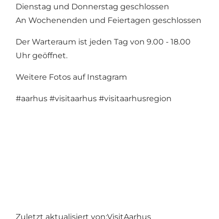
Dienstag und Donnerstag geschlossen
An Wochenenden und Feiertagen geschlossen
Der Warteraum ist jeden Tag von 9.00 - 18.00
Uhr geöffnet.
Weitere Fotos auf Instagram
#aarhus
#visitaarhus
#visitaarhusregion
Zuletzt aktualisiert von:
VisitAarhus