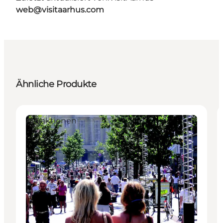
web@visitaarhus.com
Ähnliche Produkte
Attraktionen