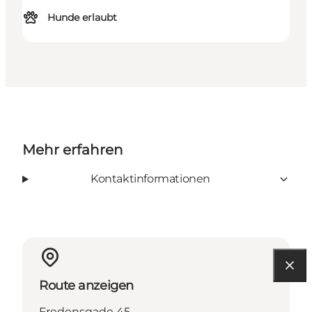
Hunde erlaubt
Mehr erfahren
Kontaktinformationen
Route anzeigen
Fredensgade 45