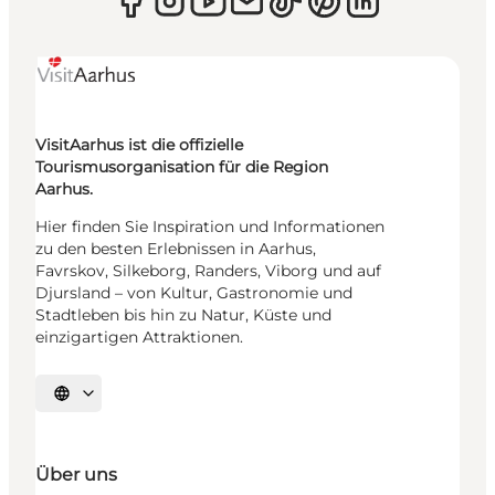
VisitAarhus ist die offizielle
Tourismusorganisation für die Region
Aarhus.
Hier finden Sie Inspiration und Informationen
zu den besten Erlebnissen in Aarhus,
Favrskov, Silkeborg, Randers, Viborg und auf
Djursland – von Kultur, Gastronomie und
Stadtleben bis hin zu Natur, Küste und
einzigartigen Attraktionen.
Sprache auswählen
Über uns