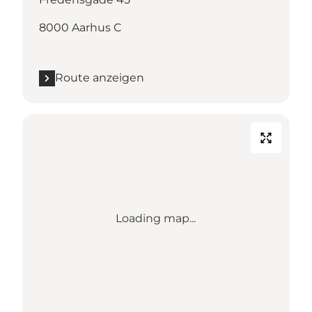
8000 Aarhus C
Route anzeigen
Loading map...