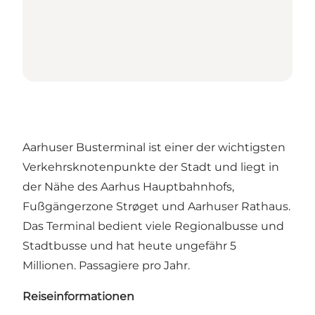
Aarhuser Busterminal ist einer der wichtigsten
Verkehrsknotenpunkte der Stadt und liegt in
der Nähe des
Aarhus Hauptbahnhofs
,
Fußgängerzone Strøget
und
Aarhuser Rathaus
.
Das Terminal bedient viele Regionalbusse und
Stadtbusse und hat heute ungefähr 5
Millionen. Passagiere pro Jahr.
Reiseinformationen