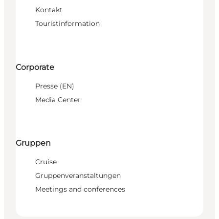
Kontakt
Touristinformation
Corporate
Presse (EN)
Media Center
Gruppen
Cruise
Gruppenveranstaltungen
Meetings and conferences