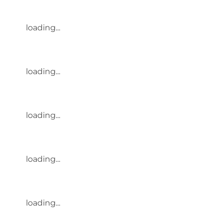
loading...
loading...
loading...
loading...
loading...