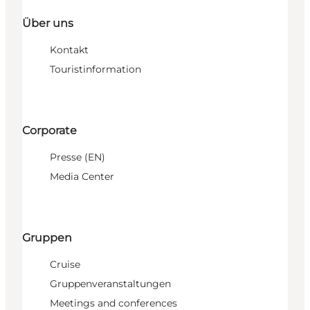
Über uns
Kontakt
Touristinformation
Corporate
Presse (EN)
Media Center
Gruppen
Cruise
Gruppenveranstaltungen
Meetings and conferences