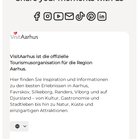
VisitAarhus ist die offizielle
Tourismusorganisation für die Region
Aarhus.
Hier finden Sie Inspiration und Informationen
zu den besten Erlebnissen in Aarhus,
Favrskov, Silkeborg, Randers, Viborg und auf
Djursland – von Kultur, Gastronomie und
Stadtleben bis hin zu Natur, Küste und
einzigartigen Attraktionen.
Sprache auswählen