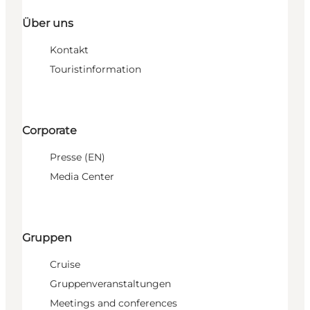
Über uns
Kontakt
Touristinformation
Corporate
Presse (EN)
Media Center
Gruppen
Cruise
Gruppenveranstaltungen
Meetings and conferences