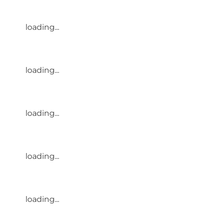
loading...
loading...
loading...
loading...
loading...