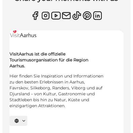
VisitAarhus ist die offizielle
Tourismusorganisation für die Region
Aarhus.
Hier finden Sie Inspiration und Informationen
zu den besten Erlebnissen in Aarhus,
Favrskov, Silkeborg, Randers, Viborg und auf
Djursland – von Kultur, Gastronomie und
Stadtleben bis hin zu Natur, Küste und
einzigartigen Attraktionen.
Sprache auswählen