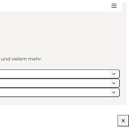
n und vielem mehr.