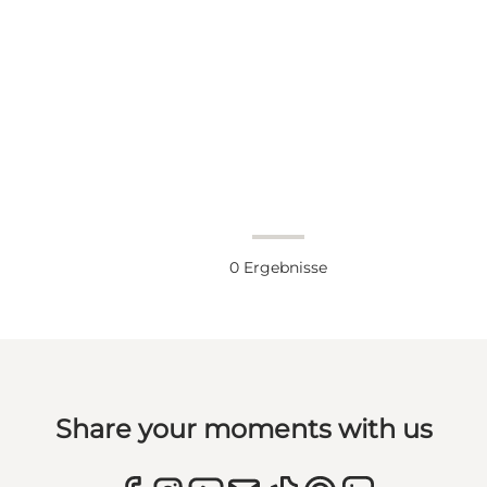
0
Ergebnisse
Share your moments with us