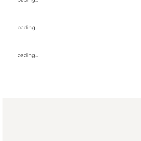
loading...
loading...