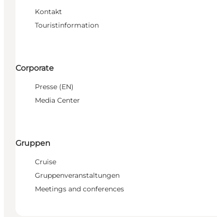
Kontakt
Touristinformation
Corporate
Presse (EN)
Media Center
Gruppen
Cruise
Gruppenveranstaltungen
Meetings and conferences