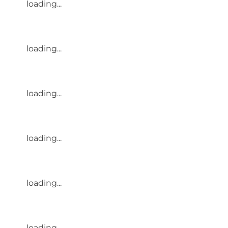
loading...
loading...
loading...
loading...
loading...
loading...