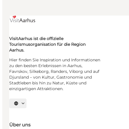
VisitAarhus ist die offizielle
Tourismusorganisation für die Region
Aarhus.
Hier finden Sie Inspiration und Informationen
zu den besten Erlebnissen in Aarhus,
Favrskov, Silkeborg, Randers, Viborg und auf
Djursland – von Kultur, Gastronomie und
Stadtleben bis hin zu Natur, Küste und
einzigartigen Attraktionen.
Sprache auswählen
Über uns