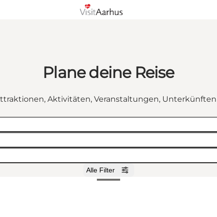
Plane deine Reise
ttraktionen, Aktivitäten, Veranstaltungen, Unterkünfte
Alle Filter